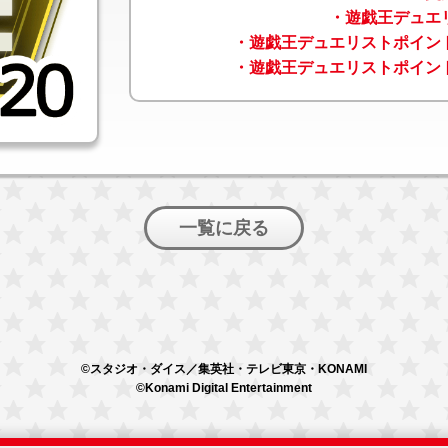
・遊戯王デュエ
・遊戯王デュエリストポイン
・遊戯王デュエリストポイン
一覧に戻る
©スタジオ・ダイス／集英社・テレビ東京・KONAMI
©Konami Digital Entertainment