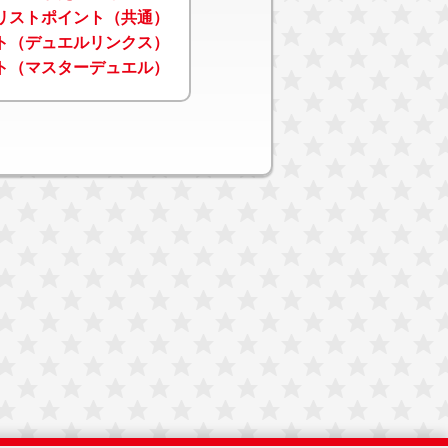
リストポイント（共通）
ト（デュエルリンクス）
ト（マスターデュエル）