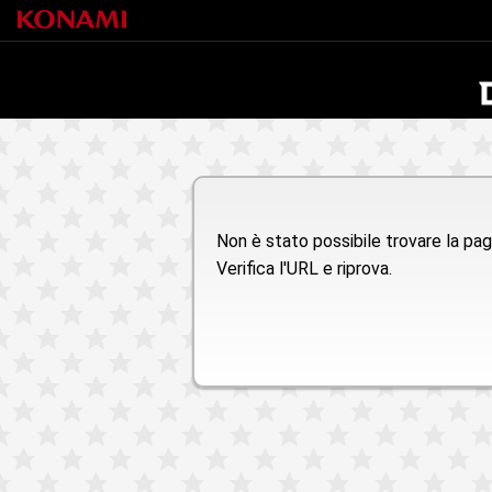
Non è stato possibile trovare la pagi
Verifica l'URL e riprova.