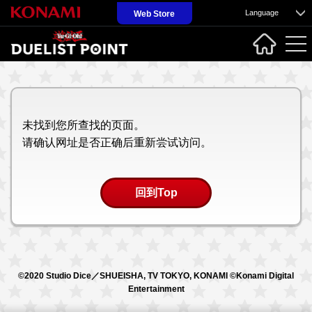
Language
Web Store
未找到您所查找的页面。
请确认网址是否正确后重新尝试访问。
回到Top
©2020 Studio Dice／SHUEISHA, TV TOKYO, KONAMI ©Konami Digital
Entertainment