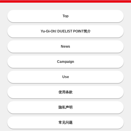
Top
Yu-Gi-Oh! DUELIST POINT简介
News
Campaign
Use
使用条款
隐私声明
常见问题