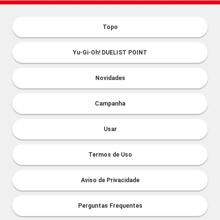
Topo
Yu-Gi-Oh! DUELIST POINT
Novidades
Campanha
Usar
Termos de Uso
Aviso de Privacidade
Perguntas Frequentes