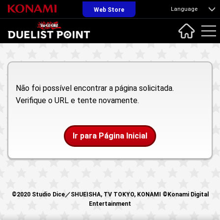
Language
Web Store
Não foi possível encontrar a página solicitada.
Verifique o URL e tente novamente.
Ir para Página Inicial
©2020 Studio Dice／SHUEISHA, TV TOKYO, KONAMI ©Konami Digital
Entertainment