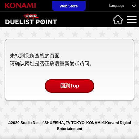
Language
Web Store
未找到您所查找的页面。
请确认网址是否正确后重新尝试访问。
回到Top
©2020 Studio Dice／SHUEISHA, TV TOKYO, KONAMI ©Konami Digital
Entertainment