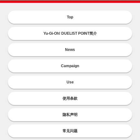
Top
Yu-Gi-Oh! DUELIST POINT简介
News
Campaign
Use
使用条款
隐私声明
常见问题