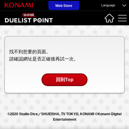
Language
Web Store
找不到您要的頁面。
請確認網址是否正確後再試一次。
回到Top
©2020 Studio Dice／SHUEISHA, TV TOKYO, KONAMI ©Konami Digital
Entertainment