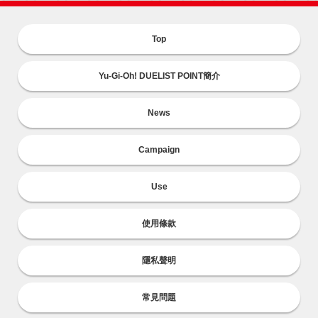
Top
Yu-Gi-Oh! DUELIST POINT簡介
News
Campaign
Use
使用條款
隱私聲明
常見問題