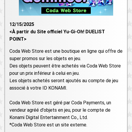
12/15/2025
<À partir du Site officiel Yu-Gi-Oh! DUELIST
POINT>
Coda Web Store est une boutique en ligne qui offre de
super promos sur les objets en jeu.
Des objets peuvent être achetés via Coda Web Store
pour un prix inférieur à celui en jeu.
Les objets achetés seront ajoutés au compte de jeu
associé à votre ID KONAMI.
Coda Web Store est géré par Coda Payments, un
vendeur agréé d'objets en jeu, pour le compte de
Konami Digital Entertainment Co., Ltd.
*Coda Web Store est un site externe.