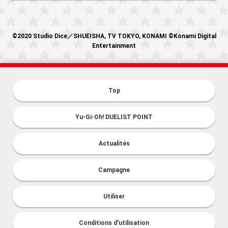
©2020 Studio Dice／SHUEISHA, TV TOKYO, KONAMI ©Konami Digital
Entertainment
Top
Yu-Gi-Oh! DUELIST POINT
Actualités
Campagne
Utiliser
Conditions d'utilisation