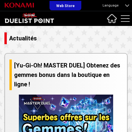
Language
Web Store
Actualités
[Yu-Gi-Oh! MASTER DUEL] Obtenez des
gemmes bonus dans la boutique en
ligne !