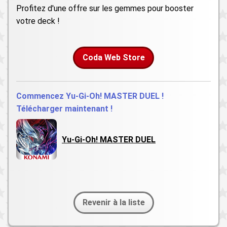
Profitez d'une offre sur les gemmes pour booster
votre deck !
Coda Web Store
Commencez Yu-Gi-Oh! MASTER DUEL !
Télécharger maintenant !
Yu-Gi-Oh! MASTER DUEL
Revenir à la liste