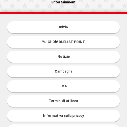
Entertainment
Inizio
Yu-Gi-Oh! DUELIST POINT
Notizie
Campagna
Usa
Termini di utilizzo
Informativa sulla privacy