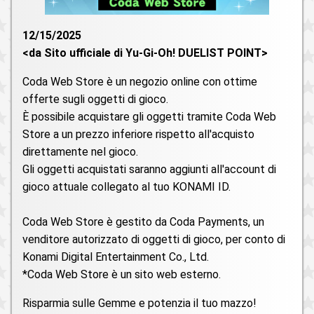
12/15/2025
<da Sito ufficiale di Yu-Gi-Oh! DUELIST POINT>
Coda Web Store è un negozio online con ottime
offerte sugli oggetti di gioco.
È possibile acquistare gli oggetti tramite Coda Web
Store a un prezzo inferiore rispetto all'acquisto
direttamente nel gioco.
Gli oggetti acquistati saranno aggiunti all'account di
gioco attuale collegato al tuo KONAMI ID.
Coda Web Store è gestito da Coda Payments, un
venditore autorizzato di oggetti di gioco, per conto di
Konami Digital Entertainment Co., Ltd.
*Coda Web Store è un sito web esterno.
Risparmia sulle Gemme e potenzia il tuo mazzo!