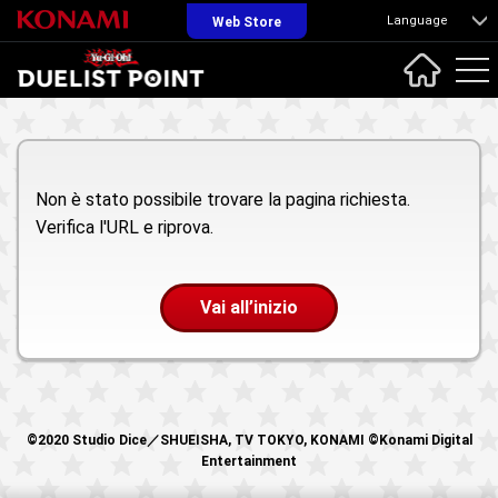
Language
Web Store
Non è stato possibile trovare la pagina richiesta.
Verifica l'URL e riprova.
Vai all’inizio
©2020 Studio Dice／SHUEISHA, TV TOKYO, KONAMI ©Konami Digital
Entertainment