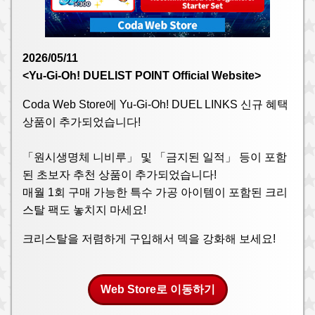
2026/05/11
<Yu-Gi-Oh! DUELIST POINT Official Website>
Coda Web Store에 Yu-Gi-Oh! DUEL LINKS 신규 혜택
상품이 추가되었습니다!
「원시생명체 니비루」 및 「금지된 일적」 등이 포함
된 초보자 추천 상품이 추가되었습니다!
매월 1회 구매 가능한 특수 가공 아이템이 포함된 크리
스탈 팩도 놓치지 마세요!
크리스탈을 저렴하게 구입해서 덱을 강화해 보세요!
Web Store로 이동하기