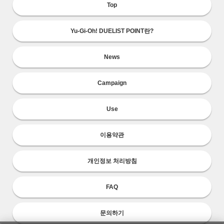
Top
Yu-Gi-Oh! DUELIST POINT란?
News
Campaign
Use
이용약관
개인정보 처리방침
FAQ
문의하기