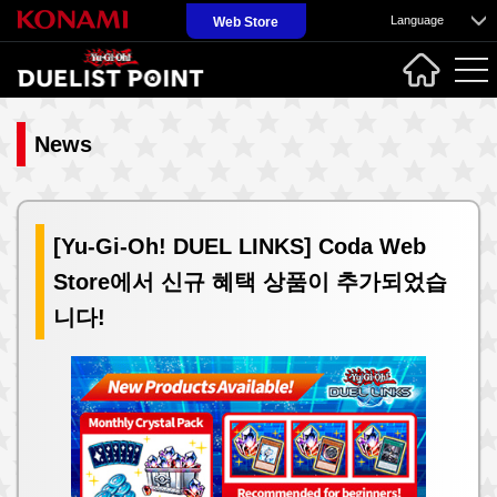
Language
Web Store
News
[Yu-Gi-Oh! DUEL LINKS] Coda Web
Store에서 신규 혜택 상품이 추가되었습
니다!