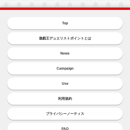
Top
遊戯王デュエリストポイントとは
News
Campaign
Use
利用規約
プライバシーノーティス
FAQ