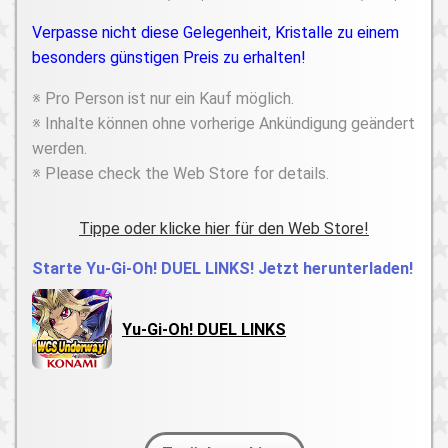
Verpasse nicht diese Gelegenheit, Kristalle zu einem
besonders günstigen Preis zu erhalten!
※ Pro Person ist nur ein Kauf möglich.
※ Inhalte können ohne vorherige Ankündigung geändert
werden.
※ Please check the Web Store for details.
Tippe oder klicke hier für den Web Store!
Starte Yu-Gi-Oh! DUEL LINKS! Jetzt herunterladen!
Yu-Gi-Oh! DUEL LINKS