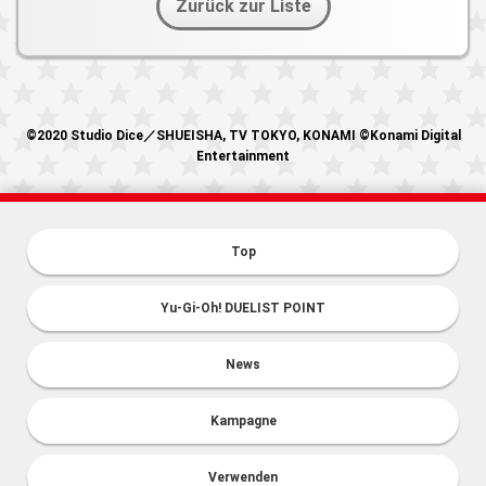
Zurück zur Liste
©2020 Studio Dice／SHUEISHA, TV TOKYO, KONAMI ©Konami Digital
Entertainment
Top
Yu-Gi-Oh! DUELIST POINT
News
Kampagne
Verwenden