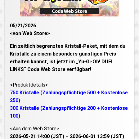
05/21/2026
<von Web Store>
Ein zeitlich begrenztes Kristall-Paket, mit dem du
Kristalle zu einem besonders günstigen Preis
erhalten kannst, ist jetzt im „Yu-Gi-Oh! DUEL
LINKS“ Coda Web Store verfügbar!
<Produktdetails>
750 Kristalle (Zahlungspflichtige 500 + Kostenlose
250)
300 Kristalle (Zahlungspflichtige 200 + Kostenlose
100)
<Aus dem Web Store>
2026-05-21 14:00 (JST) – 2026-06-01 13:59 (JST)