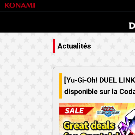
Actualités
[Yu-Gi-Oh! DUEL LINK
disponible sur la Cod