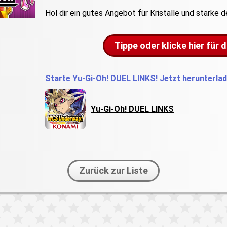
Hol dir ein gutes Angebot für Kristalle und stärke 
Tippe oder klicke hier für 
Starte Yu-Gi-Oh! DUEL LINKS! Jetzt herunterlad
Yu-Gi-Oh! DUEL LINKS
Zurück zur Liste