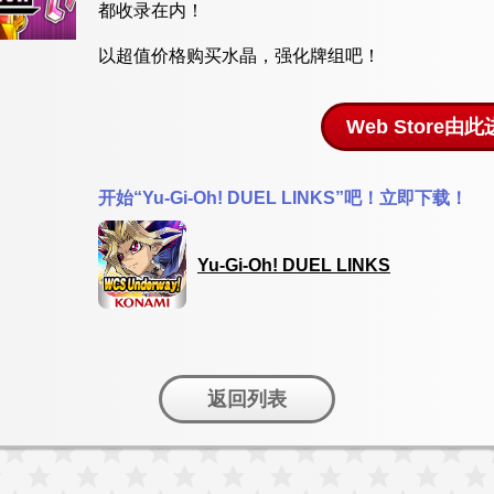
都收录在内！
以超值价格购买水晶，强化牌组吧！
Web Store由
开始“Yu-Gi-Oh! DUEL LINKS”吧！立即下载！
Yu-Gi-Oh! DUEL LINKS
返回列表