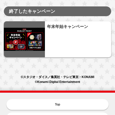
終了したキャンペーン
年末年始キャンペーン
©スタジオ・ダイス／集英社・テレビ東京・KONAMI
©Konami Digital Entertainment
Top