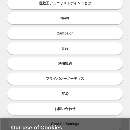
遊戯王デュエリストポイントとは
News
Campaign
Use
利用規約
プライバシーノーティス
FAQ
お問い合わせ
Cookies Settings
Our use of Cookies