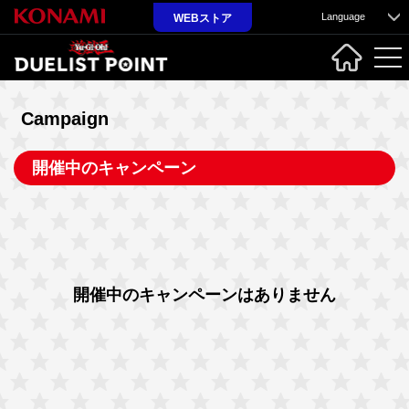
Language
WEBストア
Campaign
開催中のキャンペーン
開催中のキャンペーンはありません