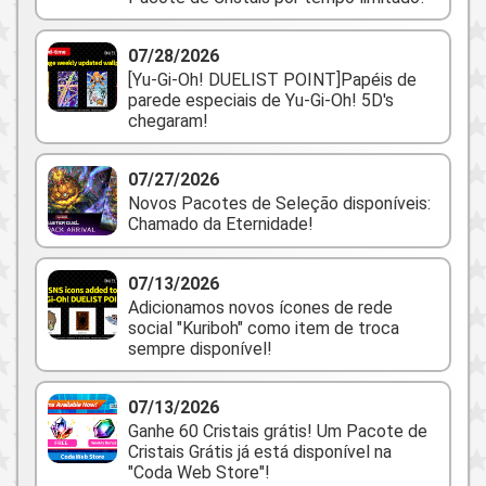
07/28/2026
[Yu-Gi-Oh! DUELIST POINT]Papéis de
parede especiais de Yu-Gi-Oh! 5D's
chegaram!
07/27/2026
Novos Pacotes de Seleção disponíveis:
Chamado da Eternidade!
07/13/2026
Adicionamos novos ícones de rede
social "Kuriboh" como item de troca
sempre disponível!
07/13/2026
Ganhe 60 Cristais grátis! Um Pacote de
Cristais Grátis já está disponível na
"Coda Web Store"!