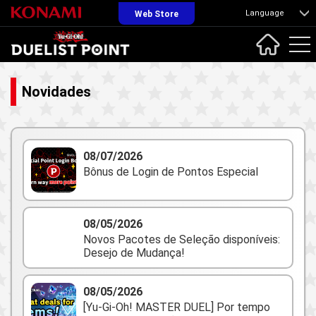
Language
Web Store
Novidades
08/07/2026
Bônus de Login de Pontos Especial
08/05/2026
Novos Pacotes de Seleção disponíveis:
Desejo de Mudança!
08/05/2026
[Yu-Gi-Oh! MASTER DUEL] Por tempo