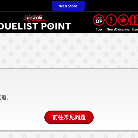
Web Store
Top
News
Campaign
Us
问题。
前往常见问题