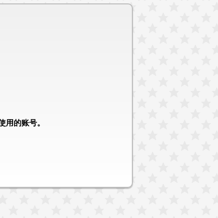
程序中使用的账号。