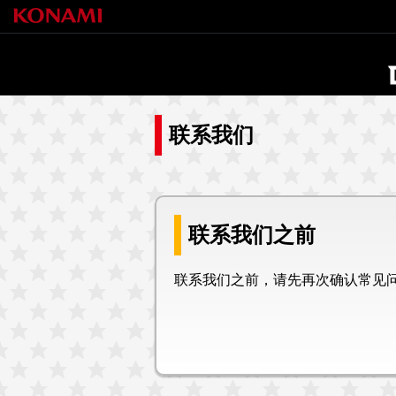
联系我们
联系我们之前
联系我们之前，请先再次确认常见