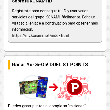
Sobre la KONAMI ID
Regístrate para conseguir tu ID y usar varios
servicios del grupo KONAMI fácilmente. Echa un
vistazo al enlace a continuación para obtener más
información.
https://my.konami.net/index.html
Ganar Yu-Gi-Oh! DUELIST POINTS
Puedes ganar puntos al completar "misiones"