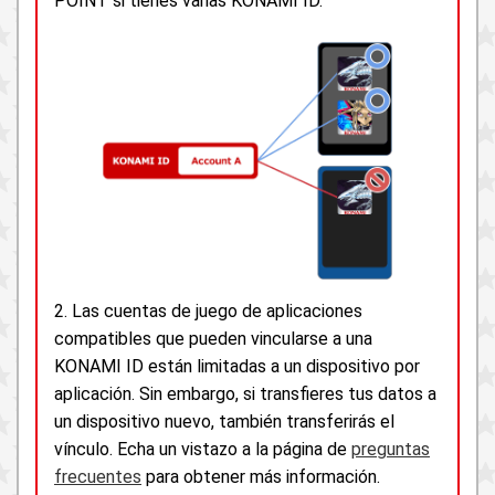
POINT si tienes varias KONAMI ID.
2. Las cuentas de juego de aplicaciones
compatibles que pueden vincularse a una
KONAMI ID están limitadas a un dispositivo por
aplicación. Sin embargo, si transfieres tus datos a
un dispositivo nuevo, también transferirás el
vínculo. Echa un vistazo a la página de
preguntas
frecuentes
para obtener más información.