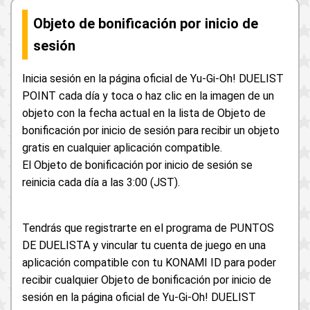
Objeto de bonificación por inicio de
sesión
Inicia sesión en la página oficial de Yu-Gi-Oh! DUELIST
POINT cada día y toca o haz clic en la imagen de un
objeto con la fecha actual en la lista de Objeto de
bonificación por inicio de sesión para recibir un objeto
gratis en cualquier aplicación compatible.
El Objeto de bonificación por inicio de sesión se
reinicia cada día a las 3:00 (JST).
Tendrás que registrarte en el programa de PUNTOS
DE DUELISTA y vincular tu cuenta de juego en una
aplicación compatible con tu KONAMI ID para poder
recibir cualquier Objeto de bonificación por inicio de
sesión en la página oficial de Yu-Gi-Oh! DUELIST