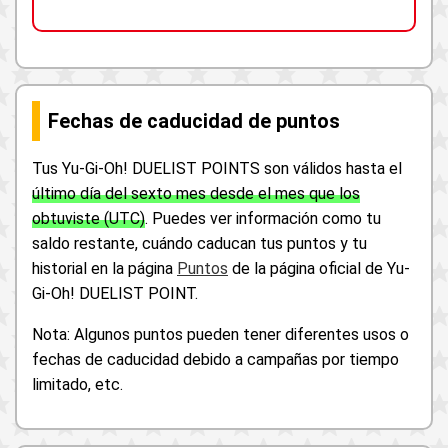
Fechas de caducidad de puntos
Tus Yu-Gi-Oh! DUELIST POINTS son válidos hasta el
último día del sexto mes desde el mes que los
obtuviste (UTC)
. Puedes ver información como tu
saldo restante, cuándo caducan tus puntos y tu
historial en la página
Puntos
de la página oficial de Yu-
Gi-Oh! DUELIST POINT.
Nota: Algunos puntos pueden tener diferentes usos o
fechas de caducidad debido a campañas por tiempo
limitado, etc.