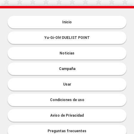
Inicio
Yu-Gi-Oh! DUELIST POINT
Noticias
Campaña
Usar
Condiciones de uso
Aviso de Privacidad
Preguntas frecuentes