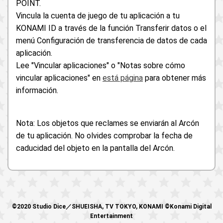
POINT.
Vincula la cuenta de juego de tu aplicación a tu
KONAMI ID a través de la función Transferir datos o el
menú Configuración de transferencia de datos de cada
aplicación.
Lee "Vincular aplicaciones" o "Notas sobre cómo
vincular aplicaciones" en
está página
para obtener más
información.
Nota: Los objetos que reclames se enviarán al Arcón
de tu aplicación. No olvides comprobar la fecha de
caducidad del objeto en la pantalla del Arcón.
©2020 Studio Dice／SHUEISHA, TV TOKYO, KONAMI ©Konami Digital
Entertainment