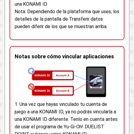
una KONAMI ID
Nota: Dependiendo de la plataforma que uses, los
detalles de la pantalla de Transferir datos
pueden diferir de los que se muestran arriba.
Notas sobre cómo vincular aplicaciones
1. Una vez que hayas vinculado tu cuenta de
juego a una KONAMI ID, ya no podrás vincularla a
una KONAMI ID diferente. Tenlo en cuenta antes
de usar el programa de Yu-Gi-Oh! DUELIST