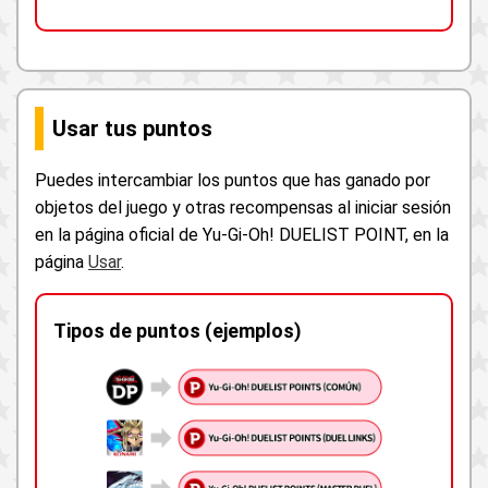
Usar tus puntos
Puedes intercambiar los puntos que has ganado por
objetos del juego y otras recompensas al iniciar sesión
en la página oficial de Yu-Gi-Oh! DUELIST POINT, en la
página
Usar
.
Tipos de puntos (ejemplos)