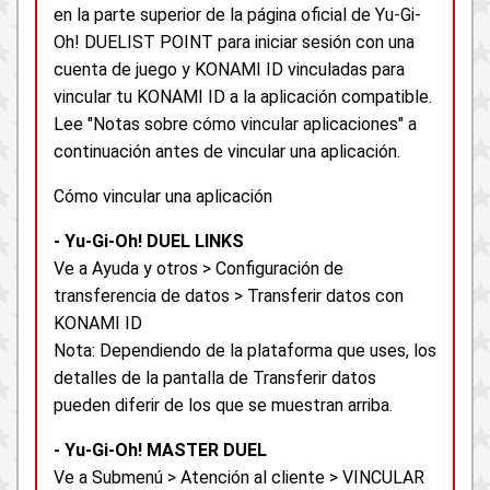
en la parte superior de la página oficial de Yu-Gi-
Oh! DUELIST POINT para iniciar sesión con una
cuenta de juego y KONAMI ID vinculadas para
vincular tu KONAMI ID a la aplicación compatible.
Lee "Notas sobre cómo vincular aplicaciones" a
continuación antes de vincular una aplicación.
Cómo vincular una aplicación
- Yu-Gi-Oh! DUEL LINKS
Ve a Ayuda y otros > Configuración de
transferencia de datos > Transferir datos con
KONAMI ID
Nota: Dependiendo de la plataforma que uses, los
detalles de la pantalla de Transferir datos
pueden diferir de los que se muestran arriba.
- Yu-Gi-Oh! MASTER DUEL
Ve a Submenú > Atención al cliente > VINCULAR