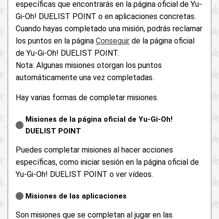
específicas que encontrarás en la página oficial de Yu-
Gi-Oh! DUELIST POINT o en aplicaciones concretas.
Cuando hayas completado una misión, podrás reclamar
los puntos en la página
Conseguir
de la página oficial
de Yu-Gi-Oh! DUELIST POINT.
Nota: Algunas misiones otorgan los puntos
automáticamente una vez completadas.
Hay varias formas de completar misiones.
Misiones de la página oficial de Yu-Gi-Oh!
DUELIST POINT
Puedes completar misiones al hacer acciones
específicas, como iniciar sesión en la página oficial de
Yu-Gi-Oh! DUELIST POINT o ver vídeos.
Misiones de las aplicaciones
Son misiones que se completan al jugar en las