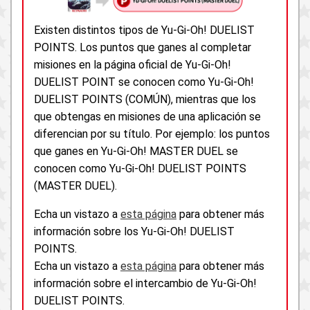
Existen distintos tipos de Yu-Gi-Oh! DUELIST
POINTS. Los puntos que ganes al completar
misiones en la página oficial de Yu-Gi-Oh!
DUELIST POINT se conocen como Yu-Gi-Oh!
DUELIST POINTS (COMÚN), mientras que los
que obtengas en misiones de una aplicación se
diferencian por su título. Por ejemplo: los puntos
que ganes en Yu-Gi-Oh! MASTER DUEL se
conocen como Yu-Gi-Oh! DUELIST POINTS
(MASTER DUEL).
Echa un vistazo a
esta página
para obtener más
información sobre los Yu-Gi-Oh! DUELIST
POINTS.
Echa un vistazo a
esta página
para obtener más
información sobre el intercambio de Yu-Gi-Oh!
DUELIST POINTS.