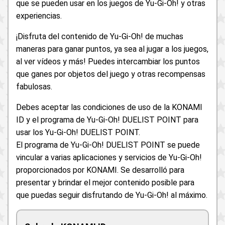
que se pueden usar en los juegos de Yu-Gi-Oh! y otras
experiencias.
¡Disfruta del contenido de Yu-Gi-Oh! de muchas
maneras para ganar puntos, ya sea al jugar a los juegos,
al ver vídeos y más! Puedes intercambiar los puntos
que ganes por objetos del juego y otras recompensas
fabulosas.
Debes aceptar las condiciones de uso de la KONAMI
ID y el programa de Yu-Gi-Oh! DUELIST POINT para
usar los Yu-Gi-Oh! DUELIST POINT.
El programa de Yu-Gi-Oh! DUELIST POINT se puede
vincular a varias aplicaciones y servicios de Yu-Gi-Oh!
proporcionados por KONAMI. Se desarrolló para
presentar y brindar el mejor contenido posible para
que puedas seguir disfrutando de Yu-Gi-Oh! al máximo.