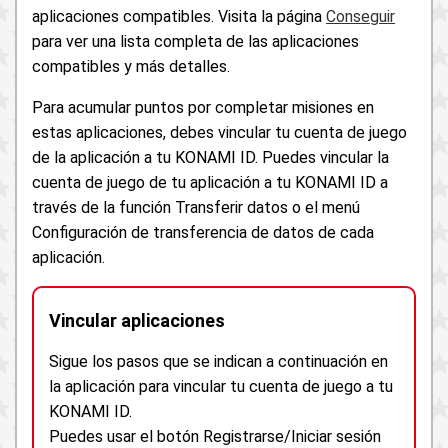
aplicaciones compatibles. Visita la página
Conseguir
para ver una lista completa de las aplicaciones
compatibles y más detalles.
Para acumular puntos por completar misiones en
estas aplicaciones, debes vincular tu cuenta de juego
de la aplicación a tu KONAMI ID. Puedes vincular la
cuenta de juego de tu aplicación a tu KONAMI ID a
través de la función Transferir datos o el menú
Configuración de transferencia de datos de cada
aplicación.
Vincular aplicaciones
Sigue los pasos que se indican a continuación en
la aplicación para vincular tu cuenta de juego a tu
KONAMI ID.
Puedes usar el botón Registrarse/Iniciar sesión