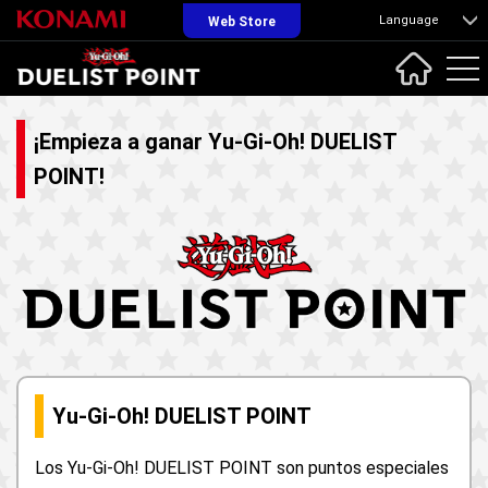
Language
Web Store
¡Empieza a ganar Yu-Gi-Oh! DUELIST
POINT!
Yu-Gi-Oh! DUELIST POINT
Los Yu-Gi-Oh! DUELIST POINT son puntos especiales