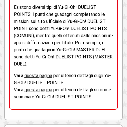
Esistono diversi tipi di Yu-Gi-Oh! DUELIST
POINTS. I punti che guadagni completando le
missioni sul sito ufficiale di Yu-Gi-Oh! DUELIST
POINT sono detti Yu-Gi-Oh! DUELIST POINTS
(COMUNI), mentre quelli ottenuti dalle missioni in-
app si differenziano per titolo. Per esempio, i
punti che guadagni in Yu-Gi-Oh! MASTER DUEL
sono detti Yu-Gi-Oh! DUELIST POINTS (MASTER
DUEL).
Vai a
questa pagina
per ulteriori dettagli sugli Yu-
Gi-Oh! DUELIST POINTS.
Vai a
questa pagina
per ulteriori dettagli su come
scambiare Yu-Gi-Oh! DUELIST POINTS.