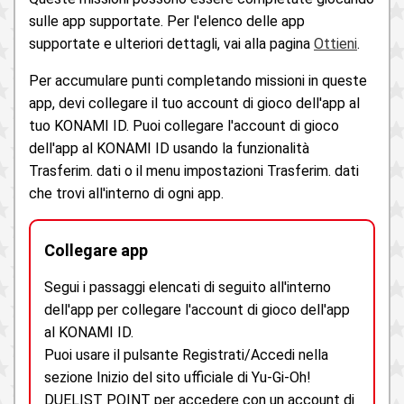
sulle app supportate. Per l'elenco delle app
supportate e ulteriori dettagli, vai alla pagina
Ottieni
.
Per accumulare punti completando missioni in queste
app, devi collegare il tuo account di gioco dell'app al
tuo KONAMI ID. Puoi collegare l'account di gioco
dell'app al KONAMI ID usando la funzionalità
Trasferim. dati o il menu impostazioni Trasferim. dati
che trovi all'interno di ogni app.
Collegare app
Segui i passaggi elencati di seguito all'interno
dell'app per collegare l'account di gioco dell'app
al KONAMI ID.
Puoi usare il pulsante Registrati/Accedi nella
sezione Inizio del sito ufficiale di Yu-Gi-Oh!
DUELIST POINT per accedere con un account di