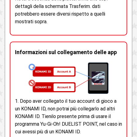
dettagli della schermata Trasferim. dati
potrebbero essere diversi rispetto a quelli
mostrati sopra.
Informazioni sul collegamento delle app
1. Dopo aver collegato il tuo account di gioco a
un KONAMI ID, non potrai più collegarlo ad altri
KONAMI ID. Tienilo presente prima di usare il
programma Yu-Gi-Oh! DUELIST POINT, nel caso in
cui avessi più di un KONAMI ID.