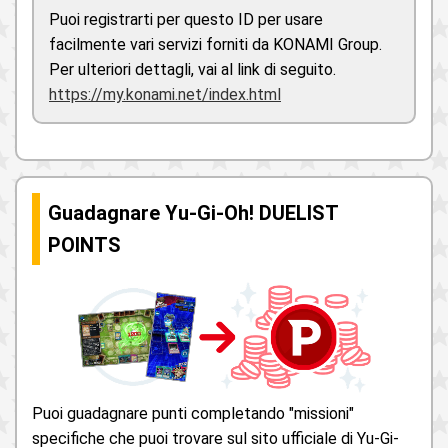
Puoi registrarti per questo ID per usare
facilmente vari servizi forniti da KONAMI Group.
Per ulteriori dettagli, vai al link di seguito.
https://my.konami.net/index.html
Guadagnare Yu-Gi-Oh! DUELIST
POINTS
Puoi guadagnare punti completando "missioni"
specifiche che puoi trovare sul sito ufficiale di Yu-Gi-