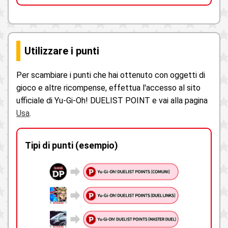
Utilizzare i punti
Per scambiare i punti che hai ottenuto con oggetti di
gioco e altre ricompense, effettua l'accesso al sito
ufficiale di Yu-Gi-Oh! DUELIST POINT e vai alla pagina
Usa
.
Tipi di punti (esempio)