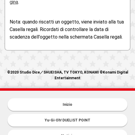
gina
.
Nota: quando riscatti un oggetto, viene inviato alla tua
Casella regali. Ricordati di controllare la data di
scadenza dell'oggetto nella schermata Casella regali.
©2020 Studio Dice／SHUEISHA, TV TOKYO, KONAMI ©Konami Digital
Entertainment
Inizio
Yu-Gi-Oh! DUELIST POINT