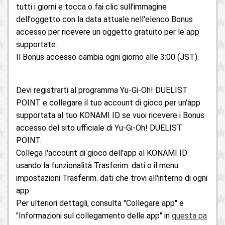
tutti i giorni e tocca o fai clic sull'immagine
dell'oggetto con la data attuale nell'elenco Bonus
accesso per ricevere un oggetto gratuito per le app
supportate.
Il Bonus accesso cambia ogni giorno alle 3:00 (JST).
Devi registrarti al programma Yu-Gi-Oh! DUELIST
POINT e collegare il tuo account di gioco per un'app
supportata al tuo KONAMI ID se vuoi ricevere i Bonus
accesso del sito ufficiale di Yu-Gi-Oh! DUELIST
POINT.
Collega l'account di gioco dell'app al KONAMI ID
usando la funzionalità Trasferim. dati o il menu
impostazioni Trasferim. dati che trovi all'interno di ogni
app.
Per ulteriori dettagli, consulta "Collegare app" e
"Informazioni sul collegamento delle app" in
questa pa