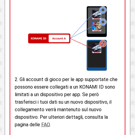
2. Gli account di gioco per le app supportate che
possono essere collegati a un KONAMI ID sono
limitati a un dispositivo per app. Se però
trasferisci i tuoi dati su un nuovo dispositivo, il
collegamento verrà mantenuto sul nuovo
dispositivo. Per ulteriori dettagli, consulta la
pagina delle
FAQ
.