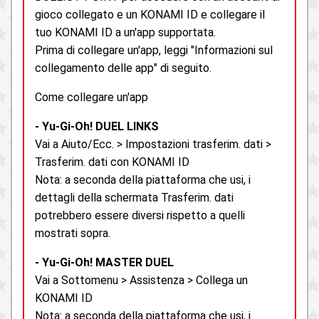
gioco collegato e un KONAMI ID e collegare il
tuo KONAMI ID a un'app supportata.
Prima di collegare un'app, leggi "Informazioni sul
collegamento delle app" di seguito.
Come collegare un'app
- Yu-Gi-Oh! DUEL LINKS
Vai a Aiuto/Ecc. > Impostazioni trasferim. dati >
Trasferim. dati con KONAMI ID
Nota: a seconda della piattaforma che usi, i
dettagli della schermata Trasferim. dati
potrebbero essere diversi rispetto a quelli
mostrati sopra.
- Yu-Gi-Oh! MASTER DUEL
Vai a Sottomenu > Assistenza > Collega un
KONAMI ID
Nota: a seconda della piattaforma che usi, i