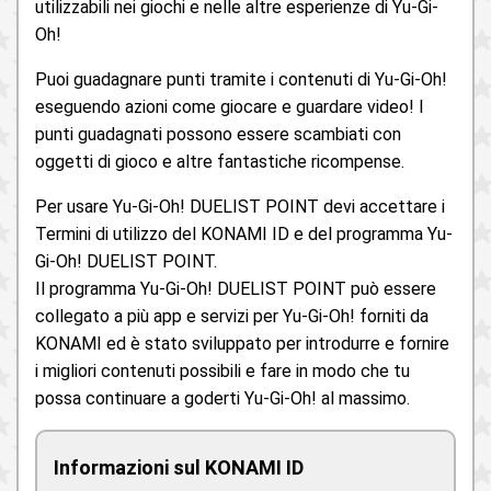
utilizzabili nei giochi e nelle altre esperienze di Yu-Gi-
Oh!
Puoi guadagnare punti tramite i contenuti di Yu-Gi-Oh!
eseguendo azioni come giocare e guardare video! I
punti guadagnati possono essere scambiati con
oggetti di gioco e altre fantastiche ricompense.
Per usare Yu-Gi-Oh! DUELIST POINT devi accettare i
Termini di utilizzo del KONAMI ID e del programma Yu-
Gi-Oh! DUELIST POINT.
Il programma Yu-Gi-Oh! DUELIST POINT può essere
collegato a più app e servizi per Yu-Gi-Oh! forniti da
KONAMI ed è stato sviluppato per introdurre e fornire
i migliori contenuti possibili e fare in modo che tu
possa continuare a goderti Yu-Gi-Oh! al massimo.
Informazioni sul KONAMI ID