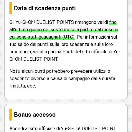
Data di scadenza punti
Gli Yu-Gi-Oh! DUELIST POINTS rimangono validi
fino
all'ultimo giorno del sesto mese a partire dal mese in
cui sono stati guadagnati (UTC)
. Per informazioni sul
tuo saldo dei punti, sulla loro scadenza e sulla loro
cronologia, vai alla pagina
Punti
del sito ufficiale di Yu-
Gi-Oh! DUELIST POINT.
Nota: alcuni punti potrebbero prevedere utilizzi o
scadenze diverse a causa di campagne dalla durata
limitata, ecc.
Bonus accesso
Accedi al sito ufficiale di Yu-Gi-Oh! DUELIST POINT