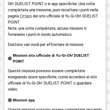
Oh! DUELIST POINT o in app specifiche. Una volta
completata una missione, puoi riscattare i punti nella
pagina
Ottieni
del sito ufficiale di Yu-Gi-Oh! DUELIST
POINT.
Nota: una volta completate, alcune missioni ti
forniranno i punti in modo automatico.
Esistono vari modi per affrontare le missioni.
Missioni sito ufficiale di Yu-Gi-Oh! DUELIST
POINT
Queste missioni possono essere completate
eseguendo azioni specifiche, come accedere al sito
ufficiale di Yu-Gi-Oh! DUELIST POINT o guardare
video.
Missioni app
Queste missioni possono essere completate giocando