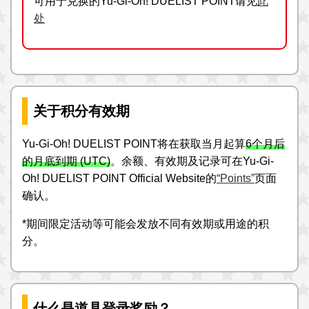
可用于兑换的Yu-Gi-Oh! DUELIST POINT请见
此
处
关于积分有效期
Yu-Gi-Oh! DUELIST POINT将在获取当月起算
6个月后
的月底到期 (UTC)
。余额、有效期及记录可在Yu-Gi-
Oh! DUELIST POINT Official Website的
“Points”
页面
确认。
*期间限定活动等可能会发放不同有效期或用途的积
分。
什么是道具登录奖励？