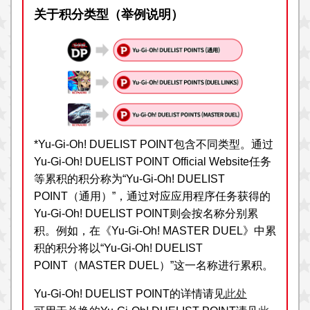
关于积分类型（举例说明）
*Yu-Gi-Oh! DUELIST POINT包含不同类型。通过
Yu-Gi-Oh! DUELIST POINT Official Website任务
等累积的积分称为“Yu-Gi-Oh! DUELIST
POINT（通用）”，通过对应应用程序任务获得的
Yu-Gi-Oh! DUELIST POINT则会按名称分别累
积。例如，在《Yu-Gi-Oh! MASTER DUEL》中累
积的积分将以“Yu-Gi-Oh! DUELIST
POINT（MASTER DUEL）”这一名称进行累积。
Yu-Gi-Oh! DUELIST POINT的详情请见
此处