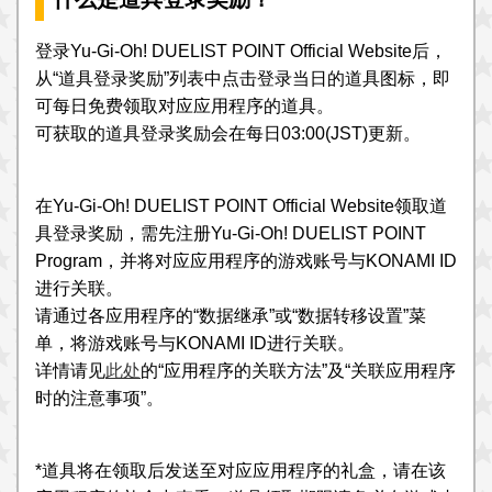
登录Yu-Gi-Oh! DUELIST POINT Official Website后，
从“道具登录奖励”列表中点击登录当日的道具图标，即
可每日免费领取对应应用程序的道具。
可获取的道具登录奖励会在每日03:00(JST)更新。
在Yu-Gi-Oh! DUELIST POINT Official Website领取道
具登录奖励，需先注册Yu-Gi-Oh! DUELIST POINT
Program，并将对应应用程序的游戏账号与KONAMI ID
进行关联。
请通过各应用程序的“数据继承”或“数据转移设置”菜
单，将游戏账号与KONAMI ID进行关联。
详情请见
此处
的“应用程序的关联方法”及“关联应用程序
时的注意事项”。
*道具将在领取后发送至对应应用程序的礼盒，请在该