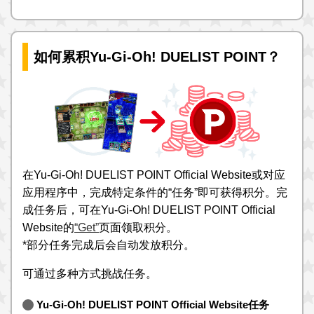
如何累积Yu-Gi-Oh! DUELIST POINT？
在Yu-Gi-Oh! DUELIST POINT Official Website或对应
应用程序中，完成特定条件的“任务”即可获得积分。完
成任务后，可在Yu-Gi-Oh! DUELIST POINT Official
Website的
“Get”
页面领取积分。
*部分任务完成后会自动发放积分。
可通过多种方式挑战任务。
Yu-Gi-Oh! DUELIST POINT Official Website任务