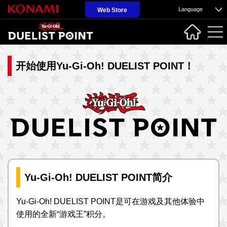
Language
Web Store
开始使用Yu-Gi-Oh! DUELIST POINT！
Yu-Gi-Oh! DUELIST POINT简介
Yu-Gi-Oh! DUELIST POINT是可在游戏及其他体验中
使用的全新“游戏王”积分。