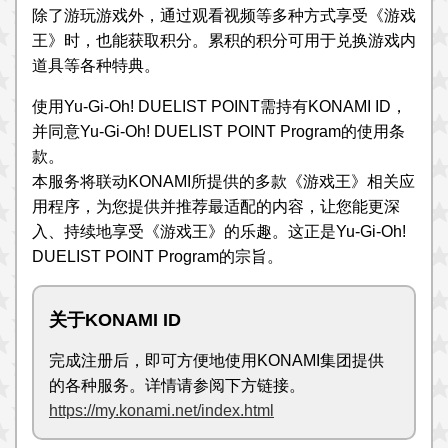
除了游玩游戏外，通过观看视频等多种方式享受《游戏
王》时，也能获取积分。累积的积分可用于兑换游戏内
道具等各种特典。
使用Yu-Gi-Oh! DUELIST POINT需持有KONAMI ID，
并同意Yu-Gi-Oh! DUELIST POINT Program的使用条
款。
本服务将联动KONAMI所提供的多款《游戏王》相关应
用程序，为您提供并推荐最适配的内容，让您能更深
入、持续地享受《游戏王》的乐趣。这正是Yu-Gi-Oh!
DUELIST POINT Program的宗旨。
关于KONAMI ID
完成注册后，即可方便地使用KONAMI集团提供
的各种服务。详情请参阅下方链接。
https://my.konami.net/index.html