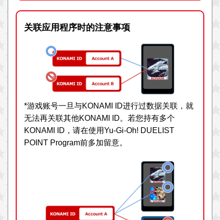
关联应用程序时的注意事项
*游戏账号一旦与KONAMI ID进行过数据关联，就
无法再关联其他KONAMI ID。若您持有多个
KONAMI ID，请在使用Yu-Gi-Oh! DUELIST
POINT Program前多加留意。