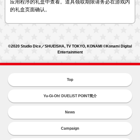
应用程序的礼盒中查看。道具领取期限请务必在游戏内
的礼盒页面确认。
©2020 Studio Dice／SHUEISHA, TV TOKYO, KONAMI ©Konami Digital
Entertainment
Top
Yu-Gi-Oh! DUELIST POINT简介
News
Campaign