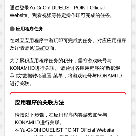
通过登录Yu-Gi-Oh! DUELIST POINT Official
Website、观看视频等特定操作即可完成的任务。
应用程序任务
在对应应用程序中游玩即可完成的任务。对应应用程序
及详情请见
“Get”
页面。
为了累积应用程序任务的积分，需将游戏账号与
KONAMI ID进行关联。 请通过各应用程序的“数据继
承”或“数据转移设置”菜单，将游戏账号与KONAMI ID
进行关联。
应用程序的关联方法
请按以下步骤，在应用程序内将游戏账号与
KONAMI ID进行关联。
在Yu-Gi-Oh! DUELIST POINT Official Website