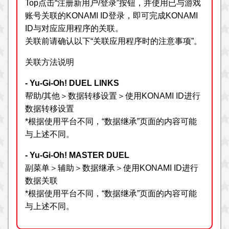
Top点击“注册新用户/登录”按钮，并使用已与游戏
账号关联的KONAMI ID登录，即可完成KONAMI
ID与对应应用程序的关联。
关联前请确认以下“关联应用程序时的注意事项”。
关联方法说明
- Yu-Gi-Oh! DUEL LINKS
帮助/其他＞数据转移设置＞使用KONAMI ID进行
数据转移设置
*根据使用平台不同，“数据继承”页面的内容可能
与上述不同。
- Yu-Gi-Oh! MASTER DUEL
副菜单＞辅助＞数据继承＞使用KONAMI ID进行
数据关联
*根据使用平台不同，“数据继承”页面的内容可能
与上述不同。