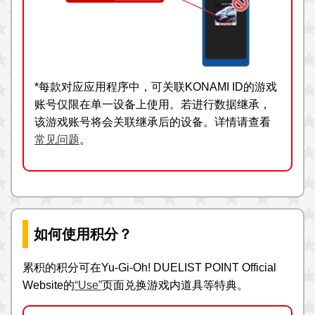
*每款对应应用程序中，可关联KONAMI ID的游戏
账号仅限在单一设备上使用。若进行数据继承，
该游戏账号将会关联继承后的设备。详情请查看
常见问题
。
如何使用积分？
累积的积分可在Yu-Gi-Oh! DUELIST POINT Official
Website的
“Use”
页面兑换游戏内道具等特典。