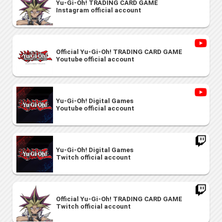
Yu-Gi-Oh! TRADING CARD GAME
Instagram official account
Official Yu-Gi-Oh! TRADING CARD GAME
Youtube official account
Yu-Gi-Oh! Digital Games
Youtube official account
Yu-Gi-Oh! Digital Games
Twitch official account
Official Yu-Gi-Oh! TRADING CARD GAME
Twitch official account