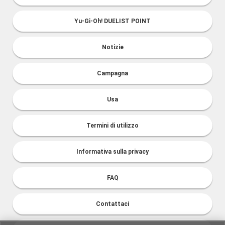
Yu-Gi-Oh! DUELIST POINT
Notizie
Campagna
Usa
Termini di utilizzo
Informativa sulla privacy
FAQ
Contattaci