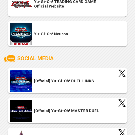
Yu-Gi-Oh! TRADING CARD GAME
Official Website
Yu-Gi-Oh! Neuron
SOCIAL MEDIA
[Official] Yu-Gi-Oh! DUEL LINKS
[Official] Yu-Gi-Oh! MASTER DUEL