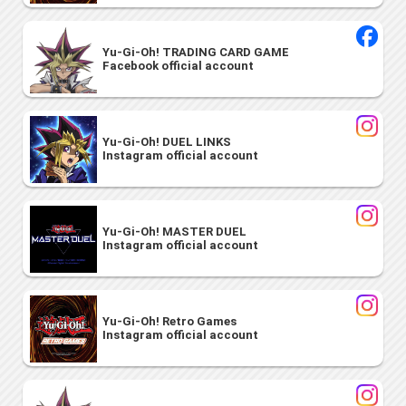
Yu-Gi-Oh! TRADING CARD GAME
Facebook official account
Yu-Gi-Oh! DUEL LINKS
Instagram official account
Yu-Gi-Oh! MASTER DUEL
Instagram official account
Yu-Gi-Oh! Retro Games
Instagram official account