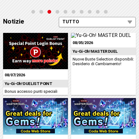
Notizie
TUTTO
08/05/2026
Yu-Gi-Oh! MASTER DUEL
Nuove Buste Selection disponibili:
Desiderio di Cambiamento!
08/07/2026
Yu-Gi-Oh! DUELIST POINT
Bonus accesso punti speciali