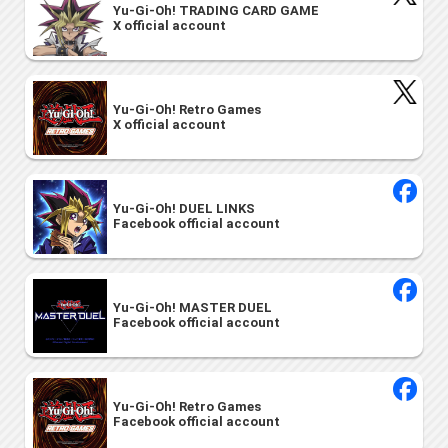
Yu-Gi-Oh! TRADING CARD GAME
X official account
Yu-Gi-Oh! Retro Games
X official account
Yu-Gi-Oh! DUEL LINKS
Facebook official account
Yu-Gi-Oh! MASTER DUEL
Facebook official account
Yu-Gi-Oh! Retro Games
Facebook official account