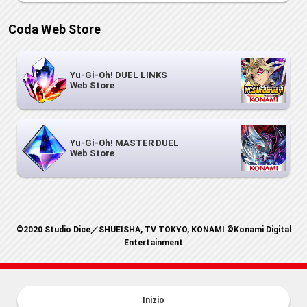
Coda Web Store
Yu-Gi-Oh! DUEL LINKS
Web Store
Yu-Gi-Oh! MASTER DUEL
Web Store
©2020 Studio Dice／SHUEISHA, TV TOKYO, KONAMI ©Konami Digital
Entertainment
Inizio