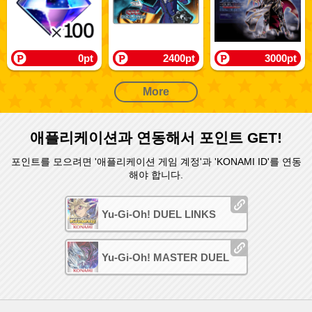
0pt
2400pt
3000pt
More
애플리케이션과 연동해서 포인트 GET!
포인트를 모으려면 '애플리케이션 게임 계정'과 'KONAMI ID'를 연동
해야 합니다.
Yu-Gi-Oh! DUEL LINKS
Yu-Gi-Oh! MASTER DUEL