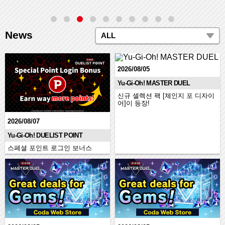
News
ALL
2026/08/05
Yu-Gi-Oh! MASTER DUEL
신규 셀렉션 팩 [체인지 포 디자이
어]이 등장!
2026/08/07
Yu-Gi-Oh! DUELIST POINT
스페셜 포인트 로그인 보너스