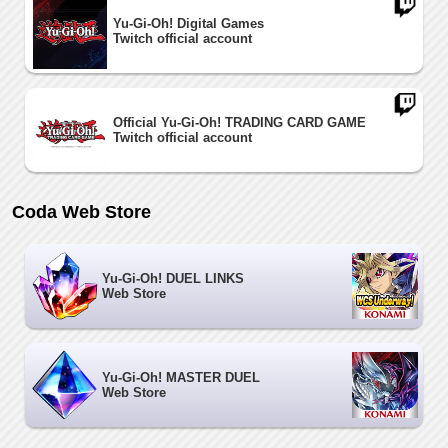
Yu-Gi-Oh! Digital Games
Twitch official account
Official Yu-Gi-Oh! TRADING CARD GAME
Twitch official account
Coda Web Store
Yu-Gi-Oh! DUEL LINKS
Web Store
Yu-Gi-Oh! MASTER DUEL
Web Store