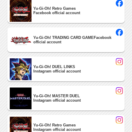
Yu-Gi-Oh! Retro Games
Facebook official account
Yu-Gi-Oh! TRADING CARD GAMEFacebook
official account
Yu-Gi-Oh! DUEL LINKS
Instagram official account
Yu-Gi-Oh! MASTER DUEL
Instagram official account
Yu-Gi-Oh! Retro Games
Instagram official account