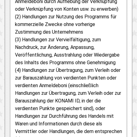
Anmeldeboni durch Aufhebung der Verknüpfung
oder Verknüpfung von Konten usw. zu erwerben)
(2) Handlungen zur Nutzung des Programms für
kommerzielle Zwecke ohne vorherige
Zustimmung des Unternehmens
(3) Handlungen zur Vervielfältigung, zum
Nachdruck, zur Änderung, Anpassung,
Veröffentlichung, Ausstrahlung oder Wiedergabe
des Inhalts des Programms ohne Genehmigung
(4) Handlungen zur Übertragung, zum Verleih oder
zur Barauszahlung von verdienten Punkten oder
verdienten Anmeldeboni (einschließlich
Handlungen zur Übertragung, zum Verleih oder zur
Barauszahlung der KONAMI ID, in der die
verdienten Punkte gespeichert sind), oder
Handlungen zur Durchführung des Handels mit
Waren und Informationen durch diese als
Vermittler oder Handlungen, die dem entsprechen