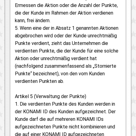
Ermessen die Aktion oder die Anzahl der Punkte,
die der Kunde im Rahmen der Aktion verdienen
kann, frei ändern.
5. Wenn eine der in Absatz 1 genannten Aktionen
abgebrochen wird oder der Kunde unrechtmäßig
Punkte verdient, zieht das Unternehmen die
verdienten Punkte, die der Kunde für eine solche
Aktion oder unrechtmäßig verdient hat
(nachfolgend zusammenfassend als „Stornierte
Punkte“ bezeichnet), von den vom Kunden
verdienten Punkten ab.
Artikel 5 (Verwaltung der Punkte)
1. Die verdienten Punkte des Kunden werden in
der KONAMI ID des Kunden aufgezeichnet. Der
Kunde darf die auf mehreren KONAMI IDs
aufgezeichneten Punkte nicht kombinieren und
die auf einer KONAMI ID aufgezeichneten