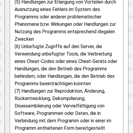
(5) Handlungen zur Erlangung von Vorteilen durch
Ausnutzung eines Fehlers im System des
Programms oder anderer problematischer
Phänomene bzw. Wirkungen oder Handlungen zur
Nutzung des Programms entsprechend illegalen
Zwecken
(6) Unbefugte Zugriffe auf den Server, die
Verwendung unbefugter Tools, die Verbreitung
eines Cheat-Codes oder eines Cheat-Geräts oder
Handlungen, die den Betrieb des Programms
behindern, oder Handlungen, die den Betrieb des
Programms beeinträchtigen könnten
(7) Handlungen zur Reproduktion, Änderung,
Rückentwicklung, Dekompilierung,
Disassemblierung oder Vervielfältigung von
Software, Programmen oder Daten, die in
Verbindung mit dem Programm oder in einer im
Programm enthaltenen Form bereitgestellt