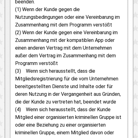
beenden.
(1) Wenn der Kunde gegen die
Nutzungsbedingungen oder eine Vereinbarung im
Zusammenhang mit dem Programm verstößt
(2) Wenn der Kunde gegen eine Vereinbarung im
Zusammenhang mit der kompatiblen App oder
einen anderen Vertrag mit dem Unternehmen
außer dem Vertrag im Zusammenhang mit dem
Programm verstößt
(3) Wenn sich herausstellt, dass die
Mitgliedsregistrierung für die vom Unternehmen
bereitgestellten Dienste und Inhalte oder für
deren Nutzung in der Vergangenheit aus Gründen,
die der Kunde zu vertreten hat, beendet wurde
(4) Wenn sich herausstellt, dass der Kunde
Mitglied einer organisierten kriminellen Gruppe ist
oder eine Beziehung zu einer organisierten
kriminellen Gruppe, einem Mitglied davon oder