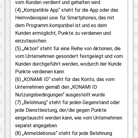
vom Kunden verdient und gehalten wird.
(4) „Kompatible App“ steht für die App oder das
Heimvideospiel usw. für Smartphones, das mit
dem Programm kompatibel ist und es dem
Kunden ermöglicht, Punkte zu verdienen und
einzutauschen.
(5) „Aktion“ steht für eine Reihe von Aktionen, die
vom Unternehmen gesondert festgelegt und vom
Kunden durchgeführt werden, wodurch der Kunde
Punkte verdienen kann.
(6) „KONAMI ID“ steht für das Konto, das vom
Unternehmen gemäß den „KONAMI ID
Nutzungsbedingungen“ ausgestellt wurde.
(7) „Belohnung“ steht für jeden Gegenstand oder
jede Dienstleistung, der/die gegen Punkte
eingetauscht werden kann, wie vom Unternehmen
separat angegeben.
(8) „Anmeldebonus“ steht für jede Belohnung