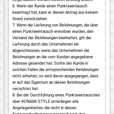
6. Wenn der Kunde einen Punkteeintausch
beantragt hat, kann er diesen Antrag aus keinem
Grund zurückziehen.
7. Wenn die Lieferung von Belohnungen, die über
einen Punkteeintausch erworben wurden, den
Versand der Belohnungen beinhaltet, gilt die
Lieferung durch das Unternehmen als
abgeschlossen, wenn das Unternehmen die
Belohnungen an die vom Kunden angegebene
Adresse gesendet hat. Sollte der Kunde in
solchen Fällen die entsprechenden Belohnungen
nicht erhalten, so wird davon ausgegangen, dass
er auf das Eigentum an diesen Belohnungen
verzichtet hat.
8. Bei der Durchführung eines Punkteeintausches
über KONAMI STYLE unterliegen alle
Angelegenheiten, die nicht in diesen