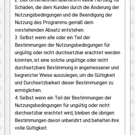
Schäden, die dem Kunden durch die Änderung der
Nutzungsbedingungen und die Beendigung der
Nutzung des Programms gemäß dem
vorstehenden Absatz entstehen.
3. Selbst wenn alle oder ein Teil der
Bestimmungen der Nutzungsbedingungen für
ungültig oder nicht durchsetzbar erachtet werden
könnten, ist eine solche ungültige oder nicht
durchsetzbare Bestimmung in angemessener und
begrenzter Weise auszulegen, um die Gültigkeit
und Durchsetzbarkeit dieser Bestimmungen zu
ermöglichen.
4. Selbst wenn ein Teil der Bestimmungen der
Nutzungsbedingungen für ungültig oder nicht
durchsetzbar erachtet wird, bleiben die übrigen
Bestimmungen davon unberührt und behalten ihre
volle Gültigkeit.