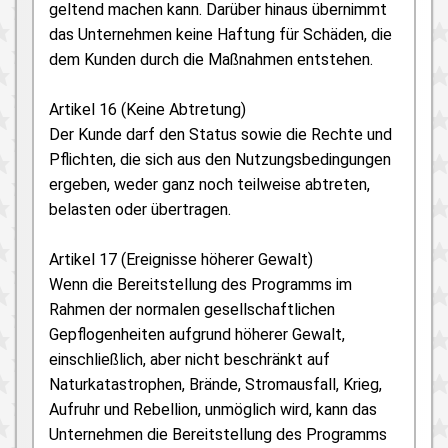
geltend machen kann. Darüber hinaus übernimmt
das Unternehmen keine Haftung für Schäden, die
dem Kunden durch die Maßnahmen entstehen.
Artikel 16 (Keine Abtretung)
Der Kunde darf den Status sowie die Rechte und
Pflichten, die sich aus den Nutzungsbedingungen
ergeben, weder ganz noch teilweise abtreten,
belasten oder übertragen.
Artikel 17 (Ereignisse höherer Gewalt)
Wenn die Bereitstellung des Programms im
Rahmen der normalen gesellschaftlichen
Gepflogenheiten aufgrund höherer Gewalt,
einschließlich, aber nicht beschränkt auf
Naturkatastrophen, Brände, Stromausfall, Krieg,
Aufruhr und Rebellion, unmöglich wird, kann das
Unternehmen die Bereitstellung des Programms