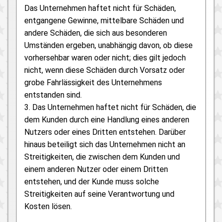
Das Unternehmen haftet nicht für Schäden,
entgangene Gewinne, mittelbare Schäden und
andere Schäden, die sich aus besonderen
Umständen ergeben, unabhängig davon, ob diese
vorhersehbar waren oder nicht; dies gilt jedoch
nicht, wenn diese Schäden durch Vorsatz oder
grobe Fahrlässigkeit des Unternehmens
entstanden sind.
3. Das Unternehmen haftet nicht für Schäden, die
dem Kunden durch eine Handlung eines anderen
Nutzers oder eines Dritten entstehen. Darüber
hinaus beteiligt sich das Unternehmen nicht an
Streitigkeiten, die zwischen dem Kunden und
einem anderen Nutzer oder einem Dritten
entstehen, und der Kunde muss solche
Streitigkeiten auf seine Verantwortung und
Kosten lösen.