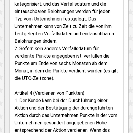
kategorisiert, und das Verfallsdatum und die
eintauschbaren Belohnungen werden für jeden
Typ vom Unternehmen festgelegt. Das
Unternehmen kann von Zeit zu Zeit die von ihm
festgelegten Verfallsdaten und eintauschbaren
Belohnungen ändern.
2. Sofern kein anderes Verfallsdatum für
verdiente Punkte angegeben ist, verfallen die
Punkte am Ende von sechs Monaten ab dem
Monat, in dem die Punkte verdient wurden (es gilt
die UTC-Zeitzone).
Artikel 4 (Verdienen von Punkten)
1. Der Kunde kann bei der Durchführung einer
Aktion und der Bestätigung der durchgeführten
Aktion durch das Unternehmen Punkte in der vom
Unternehmen gesondert angegebenen Höhe
entsprechend der Aktion verdienen. Wenn das