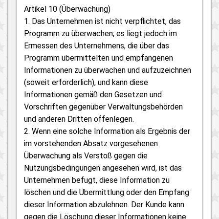
Artikel 10 (Überwachung)
1. Das Unternehmen ist nicht verpflichtet, das
Programm zu überwachen; es liegt jedoch im
Ermessen des Unternehmens, die über das
Programm übermittelten und empfangenen
Informationen zu überwachen und aufzuzeichnen
(soweit erforderlich), und kann diese
Informationen gemäß den Gesetzen und
Vorschriften gegenüber Verwaltungsbehörden
und anderen Dritten offenlegen.
2. Wenn eine solche Information als Ergebnis der
im vorstehenden Absatz vorgesehenen
Überwachung als Verstoß gegen die
Nutzungsbedingungen angesehen wird, ist das
Unternehmen befugt, diese Information zu
löschen und die Übermittlung oder den Empfang
dieser Information abzulehnen. Der Kunde kann
gegen die Löschung dieser Informationen keine