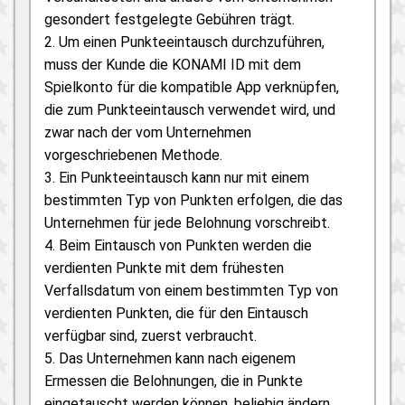
gesondert festgelegte Gebühren trägt.
2. Um einen Punkteeintausch durchzuführen,
muss der Kunde die KONAMI ID mit dem
Spielkonto für die kompatible App verknüpfen,
die zum Punkteeintausch verwendet wird, und
zwar nach der vom Unternehmen
vorgeschriebenen Methode.
3. Ein Punkteeintausch kann nur mit einem
bestimmten Typ von Punkten erfolgen, die das
Unternehmen für jede Belohnung vorschreibt.
4. Beim Eintausch von Punkten werden die
verdienten Punkte mit dem frühesten
Verfallsdatum von einem bestimmten Typ von
verdienten Punkten, die für den Eintausch
verfügbar sind, zuerst verbraucht.
5. Das Unternehmen kann nach eigenem
Ermessen die Belohnungen, die in Punkte
eingetauscht werden können, beliebig ändern.