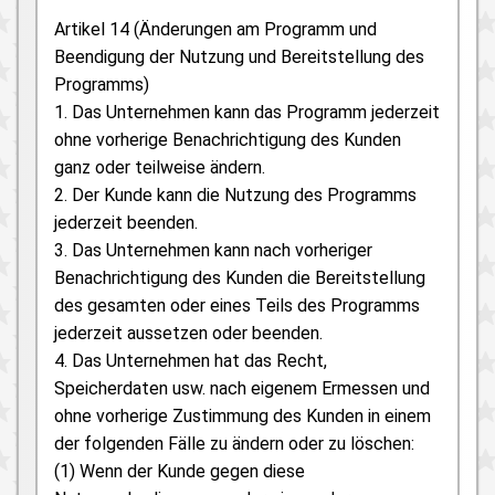
Artikel 14 (Änderungen am Programm und
Beendigung der Nutzung und Bereitstellung des
Programms)
1. Das Unternehmen kann das Programm jederzeit
ohne vorherige Benachrichtigung des Kunden
ganz oder teilweise ändern.
2. Der Kunde kann die Nutzung des Programms
jederzeit beenden.
3. Das Unternehmen kann nach vorheriger
Benachrichtigung des Kunden die Bereitstellung
des gesamten oder eines Teils des Programms
jederzeit aussetzen oder beenden.
4. Das Unternehmen hat das Recht,
Speicherdaten usw. nach eigenem Ermessen und
ohne vorherige Zustimmung des Kunden in einem
der folgenden Fälle zu ändern oder zu löschen:
(1) Wenn der Kunde gegen diese