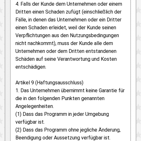
4. Falls der Kunde dem Unternehmen oder einem
Dritten einen Schaden zufügt (einschließlich der
Fälle, in denen das Unternehmen oder ein Dritter
einen Schaden erleidet, weil der Kunde seinen
Verpflichtungen aus den Nutzungsbedingungen
nicht nachkommt), muss der Kunde alle dem
Unternehmen oder dem Dritten entstandenen
Schäden auf seine Verantwortung und Kosten
entschädigen.
Artikel 9 (Haftungsausschluss)
1. Das Unternehmen übernimmt keine Garantie für
die in den folgenden Punkten genannten
Angelegenheiten.
(1) Dass das Programm in jeder Umgebung
verfügbar ist.
(2) Dass das Programm ohne jegliche Änderung,
Beendigung oder Aussetzung verfügbar ist.