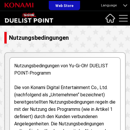
Language
Web Store
Nutzungsbedingungen
Nutzungsbedingungen von Yu-Gi-Oh! DUELIST
POINT-Programm
Die von Konami Digital Entertainment Co., Ltd.
(nachfolgend als „Unternehmen“ bezeichnet)
bereitgestellten Nutzungsbedingungen regeln die
mit der Nutzung des Programms (wie in Artikel 1
definiert) durch den Kunden verbundenen
Angelegenheiten. Die Nutzungsbedingungen