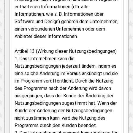
enthaltenen Informationen (d.h. alle
Informationen, wie z. B. Informationen über
Software und Design) gehören dem Unternehmen,
einem verbundenen Unternehmen oder dem
Anbieter dieser Informationen.
Artikel 13 (Wirkung dieser Nutzungsbedingungen)
1. Das Unternehmen kann die
Nutzungsbedingungen jederzeit ändern, indem es
eine solche Änderung im Voraus ankündigt und sie
im Programm veröffentlicht. Durch die Nutzung
des Programms nach der Änderung wird davon
ausgegangen, dass der Kunde der Änderung der
Nutzungsbedingungen zugestimmt hat. Wenn der
Kunde der Änderung der Nutzungsbedingungen
nicht zustimmen kann, wird die Nutzung des
Programms durch den Kunden beendet.
2. Das Unternehmen übernimmt keine Haftung für