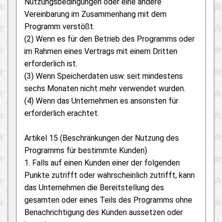
Nutzungsbedingungen oder eine andere
Vereinbarung im Zusammenhang mit dem
Programm verstößt.
(2) Wenn es für den Betrieb des Programms oder
im Rahmen eines Vertrags mit einem Dritten
erforderlich ist.
(3) Wenn Speicherdaten usw. seit mindestens
sechs Monaten nicht mehr verwendet wurden.
(4) Wenn das Unternehmen es ansonsten für
erforderlich erachtet.
Artikel 15 (Beschränkungen der Nutzung des
Programms für bestimmte Kunden)
1. Falls auf einen Kunden einer der folgenden
Punkte zutrifft oder wahrscheinlich zutrifft, kann
das Unternehmen die Bereitstellung des
gesamten oder eines Teils des Programms ohne
Benachrichtigung des Kunden aussetzen oder