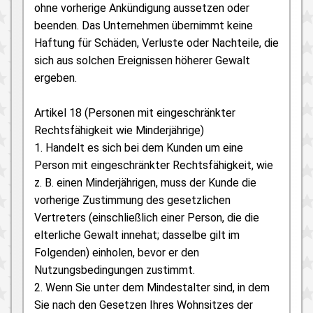
ohne vorherige Ankündigung aussetzen oder
beenden. Das Unternehmen übernimmt keine
Haftung für Schäden, Verluste oder Nachteile, die
sich aus solchen Ereignissen höherer Gewalt
ergeben.
Artikel 18 (Personen mit eingeschränkter
Rechtsfähigkeit wie Minderjährige)
1. Handelt es sich bei dem Kunden um eine
Person mit eingeschränkter Rechtsfähigkeit, wie
z. B. einen Minderjährigen, muss der Kunde die
vorherige Zustimmung des gesetzlichen
Vertreters (einschließlich einer Person, die die
elterliche Gewalt innehat; dasselbe gilt im
Folgenden) einholen, bevor er den
Nutzungsbedingungen zustimmt.
2. Wenn Sie unter dem Mindestalter sind, in dem
Sie nach den Gesetzen Ihres Wohnsitzes der