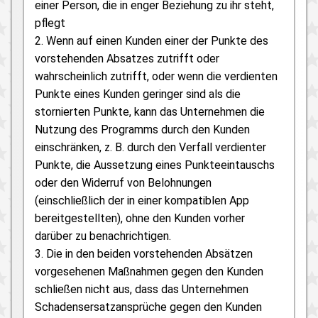
einer Person, die in enger Beziehung zu ihr steht,
pflegt
2. Wenn auf einen Kunden einer der Punkte des
vorstehenden Absatzes zutrifft oder
wahrscheinlich zutrifft, oder wenn die verdienten
Punkte eines Kunden geringer sind als die
stornierten Punkte, kann das Unternehmen die
Nutzung des Programms durch den Kunden
einschränken, z. B. durch den Verfall verdienter
Punkte, die Aussetzung eines Punkteeintauschs
oder den Widerruf von Belohnungen
(einschließlich der in einer kompatiblen App
bereitgestellten), ohne den Kunden vorher
darüber zu benachrichtigen.
3. Die in den beiden vorstehenden Absätzen
vorgesehenen Maßnahmen gegen den Kunden
schließen nicht aus, dass das Unternehmen
Schadensersatzansprüche gegen den Kunden