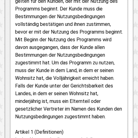
gelten für den Kunden, der mit der Nutzung des
Programms beginnt. Der Kunde muss die
Bestimmungen der Nutzungsbedingungen
vollständig bestätigen und ihnen zustimmen,
bevor er mit der Nutzung des Programms beginnt.
Mit Beginn der Nutzung des Programms wird
davon ausgegangen, dass der Kunde allen
Bestimmungen der Nutzungsbedingungen
zugestimmt hat. Um das Programm zu nutzen,
muss der Kunde in dem Land, in dem er seinen
Wohnsitz hat, die Volljährigkeit erreicht haben.
Falls der Kunde unter der Gerichtsbarkeit des
Landes, in dem er seinen Wohnsitz hat,
minderjährig ist, muss ein Elternteil oder
gesetzlicher Vertreter im Namen des Kunden den
Nutzungsbedingungen zugestimmt haben.
Artikel 1 (Definitionen)