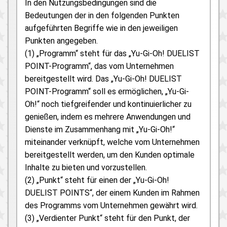
In den Nutzungsbedingungen sind die
Bedeutungen der in den folgenden Punkten
aufgeführten Begriffe wie in den jeweiligen
Punkten angegeben.
(1) „Programm“ steht für das „Yu-Gi-Oh! DUELIST
POINT-Programm“, das vom Unternehmen
bereitgestellt wird. Das „Yu-Gi-Oh! DUELIST
POINT-Programm“ soll es ermöglichen, „Yu-Gi-
Oh!“ noch tiefgreifender und kontinuierlicher zu
genießen, indem es mehrere Anwendungen und
Dienste im Zusammenhang mit „Yu-Gi-Oh!“
miteinander verknüpft, welche vom Unternehmen
bereitgestellt werden, um den Kunden optimale
Inhalte zu bieten und vorzustellen.
(2) „Punkt“ steht für einen der „Yu-Gi-Oh!
DUELIST POINTS“, der einem Kunden im Rahmen
des Programms vom Unternehmen gewährt wird.
(3) „Verdienter Punkt“ steht für den Punkt, der