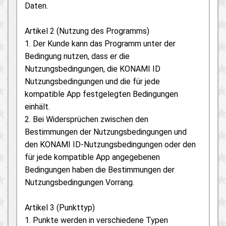
Daten.
Artikel 2 (Nutzung des Programms)
1. Der Kunde kann das Programm unter der
Bedingung nutzen, dass er die
Nutzungsbedingungen, die KONAMI ID
Nutzungsbedingungen und die für jede
kompatible App festgelegten Bedingungen
einhält.
2. Bei Widersprüchen zwischen den
Bestimmungen der Nutzungsbedingungen und
den KONAMI ID-Nutzungsbedingungen oder den
für jede kompatible App angegebenen
Bedingungen haben die Bestimmungen der
Nutzungsbedingungen Vorrang.
Artikel 3 (Punkttyp)
1. Punkte werden in verschiedene Typen