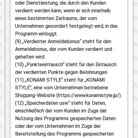
oder Dienstleistung, die durch den Kunden
verdient werden kann, wenn er sich innerhalb
eines bestimmten Zeitraums, der vom
Unternehmen gesondert festgelegt wird, in das
Programm einloggt.
(9) „Verdienter Anmeldebonus“ steht für den
Anmeldebonus, der vom Kunden verdient und
gehalten wird.
(10) „Punkteeintausch“ steht für den Eintausch
der verdienten Punkte gegen Belohnungen.
(11) „KONAMI STYLE“ steht für „KONAMI
STYLE“, eine vom Unternehmen betriebene
Shopping-Website (https://www.konamistyle.jp/).
(12) „Speicherdaten usw.“ steht für Daten,
einschließlich der vom Kunden im Zuge der
Nutzung des Programms gespeicherten Daten
oder der vom Unternehmen im Zuge der
Bereitstellung des Programms gespeicherten