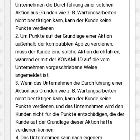
Unternehmen die Durchführung einer solchen
Aktion aus Gründen wie z. B. Wartungsarbeiten
nicht bestätigen kann, kann der Kunde keine
Punkte verdienen.
2. Um Punkte auf der Grundlage einer Aktion
außerhalb der kompatiblen App zu verdienen,
muss der Kunde eine solche Aktion durchführen,
während er mit der KONAMI ID auf die vom
Unternehmen vorgeschriebene Weise
angemeldet ist.
3. Wenn das Unternehmen die Durchführung einer
Aktion aus Gründen wie z. B. Wartungsarbeiten
nicht bestätigen kann, kann der Kunde keine
Punkte verdienen, und das Unternehmen wird den
Kunden nicht für die Punkte entschädigen, die der
Kunde auf der Grundlage dieser Aktion hätte
verdienen können.
4. Das Unternehmen kann nach eigenem