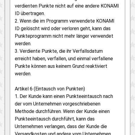
verdienten Punkte nicht auf eine andere KONAMI
ID übertragen.
2. Wenn die im Programm verwendete KONAMI
ID gelöscht wird oder verloren geht, kann das
Punkteprogramm nicht mehr länger verwendet
werden.
3. Verdiente Punkte, die ihr Verfallsdatum
erreicht haben, verfallen, und einmal verfallene
Punkte können aus keinem Grund reaktiviert
werden.
Artikel 6 (Eintausch von Punkten)
1. Der Kunde kann einen Punkteeintausch nach
der vom Unternehmen vorgeschriebenen
Methode durchführen. Wenn der Kunde einen
Punkteeintausch durchführt, kann das
Unternehmen verlangen, dass der Kunde die
Versandkosten und andere vom Unternehmen