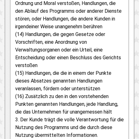
Ordnung und Moral verstoßen, Handlungen, die
den Ablauf des Programms oder anderer Dienste
stören, oder Handlungen, die andere Kunden in
irgendeiner Weise unangenehm berühren
(14) Handlungen, die gegen Gesetze oder
Vorschriften, eine Anordnung von
Verwaltungsorganen oder ein Urteil, eine
Entscheidung oder einen Beschluss des Gerichts
verstoßen
(15) Handlungen, die die in einem der Punkte
dieses Absatzes genannten Handlungen
veranlassen, fördern oder unterstützen
(16) Zusätzlich zu den in den vorstehenden
Punkten genannten Handlungen, jede Handlung,
die das Unternehmen für unangemessen hält
3. Der Kunde trägt die volle Verantwortung für die
Nutzung des Programms und die durch diese
Nutzung übermittelten Informationen.