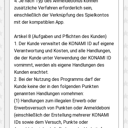
4. Je nach Typ des Anmeldebonus können
zusätzliche Verfahren erforderlich sein,
einschließlich der Verknüpfung des Spielkontos
mit der kompatiblen App.
Artikel 8 (Aufgaben und Pflichten des Kunden)
1. Der Kunde verwaltet die KONAMI ID auf eigene
Verantwortung und Kosten, und alle Handlungen,
die der Kunde unter Verwendung der KONAMI ID
vornimmt, werden als eigene Handlungen des
Kunden erachtet.
2. Bei der Nutzung des Programms darf der
Kunde keine der in den folgenden Punkten
genannten Handlungen vornehmen:
(1) Handlungen zum illegalen Erwerb oder
Erwerbsversuch von Punkten oder Anmeldeboni
(einschließlich der Erstellung mehrerer KONAMI
IDs sowie dem Versuch, Punkte oder