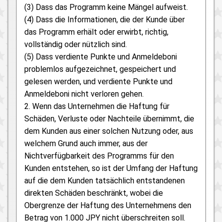
(3) Dass das Programm keine Mängel aufweist.
(4) Dass die Informationen, die der Kunde über
das Programm erhält oder erwirbt, richtig,
vollständig oder nützlich sind.
(5) Dass verdiente Punkte und Anmeldeboni
problemlos aufgezeichnet, gespeichert und
gelesen werden, und verdiente Punkte und
Anmeldeboni nicht verloren gehen.
2. Wenn das Unternehmen die Haftung für
Schäden, Verluste oder Nachteile übernimmt, die
dem Kunden aus einer solchen Nutzung oder, aus
welchem Grund auch immer, aus der
Nichtverfügbarkeit des Programms für den
Kunden entstehen, so ist der Umfang der Haftung
auf die dem Kunden tatsächlich entstandenen
direkten Schäden beschränkt, wobei die
Obergrenze der Haftung des Unternehmens den
Betrag von 1.000 JPY nicht überschreiten soll.