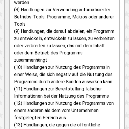
werden
(8) Handlungen zur Verwendung automatisierter
Betriebs-Tools, Programme, Makros oder anderer
Tools
(9) Handlungen, die darauf abzielen, ein Programm
zu entwickeln, entwickeln zu lassen, zu verbreiten
oder verbreiten zu lassen, das mit dem Inhalt
oder dem Betrieb des Programms
zusammenhängt
(10) Handlungen zur Nutzung des Programms in
einer Weise, die sich negativ auf die Nutzung des
Programms durch andere Kunden auswirken kann
(11) Handlungen zur Bereitstellung falscher
Informationen bei der Nutzung des Programms
(12) Handlungen zur Nutzung des Programms von
einem anderen als dem vom Unternehmen
festgelegten Bereich aus
(13) Handlungen, die gegen die öffentliche