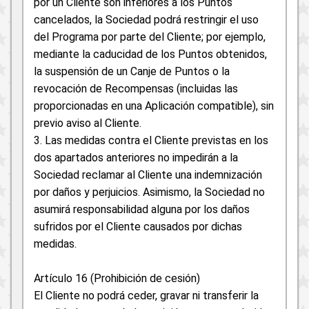
por un Cliente son inferiores a los Puntos
cancelados, la Sociedad podrá restringir el uso
del Programa por parte del Cliente; por ejemplo,
mediante la caducidad de los Puntos obtenidos,
la suspensión de un Canje de Puntos o la
revocación de Recompensas (incluidas las
proporcionadas en una Aplicación compatible), sin
previo aviso al Cliente.
3. Las medidas contra el Cliente previstas en los
dos apartados anteriores no impedirán a la
Sociedad reclamar al Cliente una indemnización
por daños y perjuicios. Asimismo, la Sociedad no
asumirá responsabilidad alguna por los daños
sufridos por el Cliente causados por dichas
medidas.
Artículo 16 (Prohibición de cesión)
El Cliente no podrá ceder, gravar ni transferir la