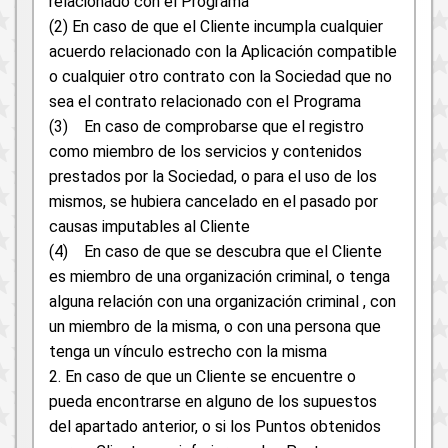
relacionado con el Programa
(2) En caso de que el Cliente incumpla cualquier
acuerdo relacionado con la Aplicación compatible
o cualquier otro contrato con la Sociedad que no
sea el contrato relacionado con el Programa
(3) En caso de comprobarse que el registro
como miembro de los servicios y contenidos
prestados por la Sociedad, o para el uso de los
mismos, se hubiera cancelado en el pasado por
causas imputables al Cliente
(4) En caso de que se descubra que el Cliente
es miembro de una organización criminal, o tenga
alguna relación con una organización criminal , con
un miembro de la misma, o con una persona que
tenga un vínculo estrecho con la misma
2. En caso de que un Cliente se encuentre o
pueda encontrarse en alguno de los supuestos
del apartado anterior, o si los Puntos obtenidos