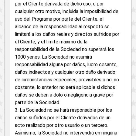
por el Cliente derivada de dicho uso, o por
cualquier otro motivo, incluida la imposibilidad de
uso del Programa por parte del Cliente, el
alcance de la responsabilidad al respecto se
limitará a los daños reales y directos sufridos por
el Cliente, y el límite máximo de la
responsabilidad de la Sociedad no superará los
1000 yenes. La Sociedad no asumirá
responsabilidad alguna por daños, lucro cesante,
daños indirectos y cualquier otro daño derivado
de circunstancias especiales, previsibles o no; no
obstante, lo anterior no será aplicable si dichos
daños se deben a dolo o negligencia grave por
parte de la Sociedad.
3. La Sociedad no se hará responsable por los
daños sufridos por el Cliente derivados de un
acto realizado por otro usuario o un tercero.
Asimismo, la Sociedad no intervendrá en ninguna