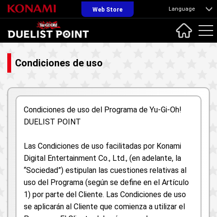
Language
Web Store
Condiciones de uso
Condiciones de uso del Programa de Yu-Gi-Oh!
DUELIST POINT
Las Condiciones de uso facilitadas por Konami
Digital Entertainment Co., Ltd., (en adelante, la
“Sociedad”) estipulan las cuestiones relativas al
uso del Programa (según se define en el Artículo
1) por parte del Cliente. Las Condiciones de uso
se aplicarán al Cliente que comienza a utilizar el