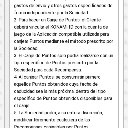
gastos de envío y otros gastos especificados de
forma independiente por la Sociedad.
2. Para hacer un Canje de Puntos, el Cliente
deberá vincular el KONAMI ID con la cuenta de
juego de la Aplicación compatible utilizada para
canjear Puntos mediante el método prescrito por
la Sociedad.
3. El Canje de Puntos solo podrá realizarse con un
tipo específico de Puntos prescrito por la
Sociedad para cada Recompensa.
4. Al canjear Puntos, se consumirán primero
aquellos Puntos obtenidos cuya fecha de
caducidad sea la más próxima, dentro del tipo
específico de Puntos obtenidos disponibles para
el canje.
5. La Sociedad podrá, a su entera discreción,
modificar libremente cualquiera de las
Recompensas canjeables por Puntos.