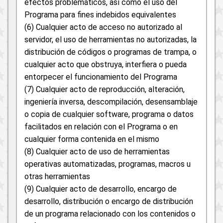
efectos problemáticos, así como el uso del
Programa para fines indebidos equivalentes
(6) Cualquier acto de acceso no autorizado al
servidor, el uso de herramientas no autorizadas, la
distribución de códigos o programas de trampa, o
cualquier acto que obstruya, interfiera o pueda
entorpecer el funcionamiento del Programa
(7) Cualquier acto de reproducción, alteración,
ingeniería inversa, descompilación, desensamblaje
o copia de cualquier software, programa o datos
facilitados en relación con el Programa o en
cualquier forma contenida en el mismo
(8) Cualquier acto de uso de herramientas
operativas automatizadas, programas, macros u
otras herramientas
(9) Cualquier acto de desarrollo, encargo de
desarrollo, distribución o encargo de distribución
de un programa relacionado con los contenidos o