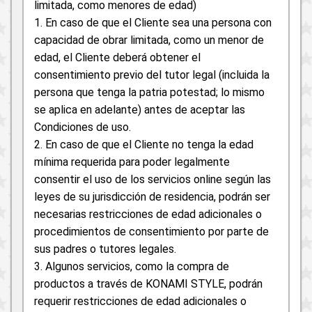
limitada, como menores de edad)
1. En caso de que el Cliente sea una persona con
capacidad de obrar limitada, como un menor de
edad, el Cliente deberá obtener el
consentimiento previo del tutor legal (incluida la
persona que tenga la patria potestad; lo mismo
se aplica en adelante) antes de aceptar las
Condiciones de uso.
2. En caso de que el Cliente no tenga la edad
mínima requerida para poder legalmente
consentir el uso de los servicios online según las
leyes de su jurisdicción de residencia, podrán ser
necesarias restricciones de edad adicionales o
procedimientos de consentimiento por parte de
sus padres o tutores legales.
3. Algunos servicios, como la compra de
productos a través de KONAMI STYLE, podrán
requerir restricciones de edad adicionales o