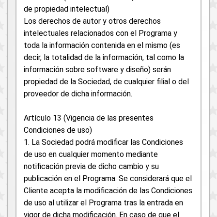
de propiedad intelectual)
Los derechos de autor y otros derechos
intelectuales relacionados con el Programa y
toda la información contenida en el mismo (es
decir, la totalidad de la información, tal como la
información sobre software y diseño) serán
propiedad de la Sociedad, de cualquier filial o del
proveedor de dicha información.
Artículo 13 (Vigencia de las presentes
Condiciones de uso)
1. La Sociedad podrá modificar las Condiciones
de uso en cualquier momento mediante
notificación previa de dicho cambio y su
publicación en el Programa. Se considerará que el
Cliente acepta la modificación de las Condiciones
de uso al utilizar el Programa tras la entrada en
vigor de dicha modificación. En caso de que el