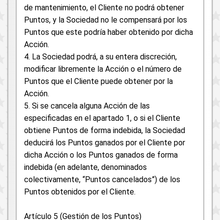
de mantenimiento, el Cliente no podrá obtener
Puntos, y la Sociedad no le compensará por los
Puntos que este podría haber obtenido por dicha
Acción.
4. La Sociedad podrá, a su entera discreción,
modificar libremente la Acción o el número de
Puntos que el Cliente puede obtener por la
Acción.
5. Si se cancela alguna Acción de las
especificadas en el apartado 1, o si el Cliente
obtiene Puntos de forma indebida, la Sociedad
deducirá los Puntos ganados por el Cliente por
dicha Acción o los Puntos ganados de forma
indebida (en adelante, denominados
colectivamente, “Puntos cancelados”) de los
Puntos obtenidos por el Cliente.
Artículo 5 (Gestión de los Puntos)