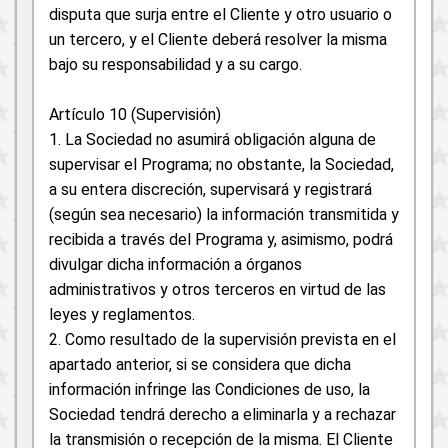
disputa que surja entre el Cliente y otro usuario o
un tercero, y el Cliente deberá resolver la misma
bajo su responsabilidad y a su cargo.
Artículo 10 (Supervisión)
1. La Sociedad no asumirá obligación alguna de
supervisar el Programa; no obstante, la Sociedad,
a su entera discreción, supervisará y registrará
(según sea necesario) la información transmitida y
recibida a través del Programa y, asimismo, podrá
divulgar dicha información a órganos
administrativos y otros terceros en virtud de las
leyes y reglamentos.
2. Como resultado de la supervisión prevista en el
apartado anterior, si se considera que dicha
información infringe las Condiciones de uso, la
Sociedad tendrá derecho a eliminarla y a rechazar
la transmisión o recepción de la misma. El Cliente