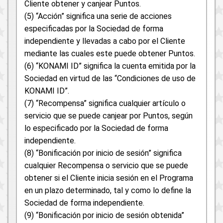
Cliente obtener y canjear Puntos.
(5) “Acción” significa una serie de acciones
especificadas por la Sociedad de forma
independiente y llevadas a cabo por el Cliente
mediante las cuales este puede obtener Puntos.
(6) “KONAMI ID” significa la cuenta emitida por la
Sociedad en virtud de las “Condiciones de uso de
KONAMI ID”.
(7) “Recompensa” significa cualquier artículo o
servicio que se puede canjear por Puntos, según
lo especificado por la Sociedad de forma
independiente.
(8) “Bonificación por inicio de sesión” significa
cualquier Recompensa o servicio que se puede
obtener si el Cliente inicia sesión en el Programa
en un plazo determinado, tal y como lo define la
Sociedad de forma independiente.
(9) “Bonificación por inicio de sesión obtenida”