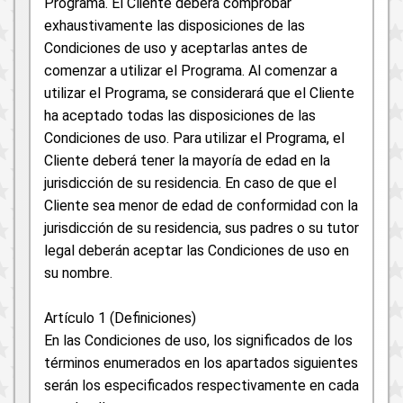
Programa. El Cliente deberá comprobar
exhaustivamente las disposiciones de las
Condiciones de uso y aceptarlas antes de
comenzar a utilizar el Programa. Al comenzar a
utilizar el Programa, se considerará que el Cliente
ha aceptado todas las disposiciones de las
Condiciones de uso. Para utilizar el Programa, el
Cliente deberá tener la mayoría de edad en la
jurisdicción de su residencia. En caso de que el
Cliente sea menor de edad de conformidad con la
jurisdicción de su residencia, sus padres o su tutor
legal deberán aceptar las Condiciones de uso en
su nombre.
Artículo 1 (Definiciones)
En las Condiciones de uso, los significados de los
términos enumerados en los apartados siguientes
serán los especificados respectivamente en cada