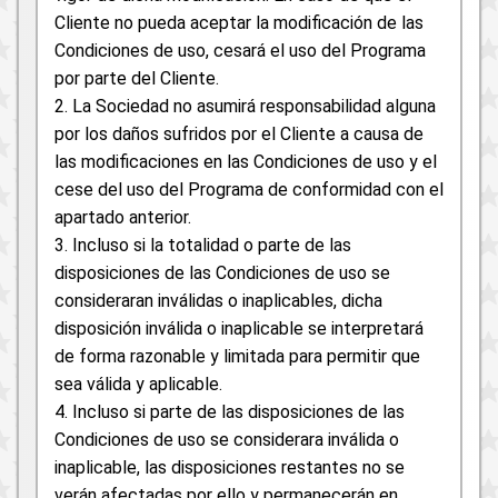
Cliente no pueda aceptar la modificación de las
Condiciones de uso, cesará el uso del Programa
por parte del Cliente.
2. La Sociedad no asumirá responsabilidad alguna
por los daños sufridos por el Cliente a causa de
las modificaciones en las Condiciones de uso y el
cese del uso del Programa de conformidad con el
apartado anterior.
3. Incluso si la totalidad o parte de las
disposiciones de las Condiciones de uso se
consideraran inválidas o inaplicables, dicha
disposición inválida o inaplicable se interpretará
de forma razonable y limitada para permitir que
sea válida y aplicable.
4. Incluso si parte de las disposiciones de las
Condiciones de uso se considerara inválida o
inaplicable, las disposiciones restantes no se
verán afectadas por ello y permanecerán en