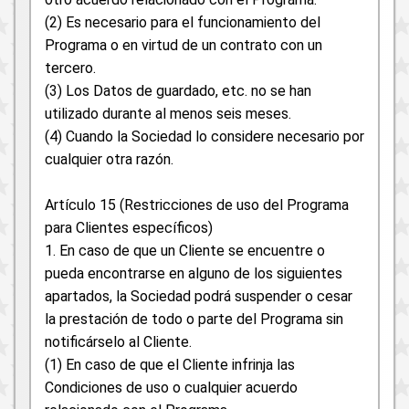
(2) Es necesario para el funcionamiento del
Programa o en virtud de un contrato con un
tercero.
(3) Los Datos de guardado, etc. no se han
utilizado durante al menos seis meses.
(4) Cuando la Sociedad lo considere necesario por
cualquier otra razón.
Artículo 15 (Restricciones de uso del Programa
para Clientes específicos)
1. En caso de que un Cliente se encuentre o
pueda encontrarse en alguno de los siguientes
apartados, la Sociedad podrá suspender o cesar
la prestación de todo o parte del Programa sin
notificárselo al Cliente.
(1) En caso de que el Cliente infrinja las
Condiciones de uso o cualquier acuerdo