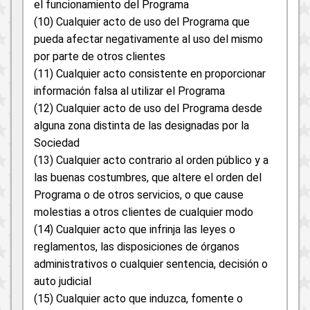
el funcionamiento del Programa
(10) Cualquier acto de uso del Programa que
pueda afectar negativamente al uso del mismo
por parte de otros clientes
(11) Cualquier acto consistente en proporcionar
información falsa al utilizar el Programa
(12) Cualquier acto de uso del Programa desde
alguna zona distinta de las designadas por la
Sociedad
(13) Cualquier acto contrario al orden público y a
las buenas costumbres, que altere el orden del
Programa o de otros servicios, o que cause
molestias a otros clientes de cualquier modo
(14) Cualquier acto que infrinja las leyes o
reglamentos, las disposiciones de órganos
administrativos o cualquier sentencia, decisión o
auto judicial
(15) Cualquier acto que induzca, fomente o