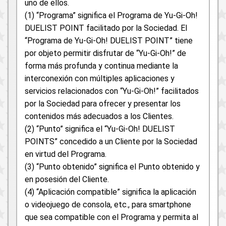
uno de ellos.
(1) “Programa” significa el Programa de Yu-Gi-Oh!
DUELIST POINT facilitado por la Sociedad. El
“Programa de Yu-Gi-Oh! DUELIST POINT” tiene
por objeto permitir disfrutar de “Yu-Gi-Oh!” de
forma más profunda y continua mediante la
interconexión con múltiples aplicaciones y
servicios relacionados con “Yu-Gi-Oh!” facilitados
por la Sociedad para ofrecer y presentar los
contenidos más adecuados a los Clientes.
(2) “Punto” significa el “Yu-Gi-Oh! DUELIST
POINTS” concedido a un Cliente por la Sociedad
en virtud del Programa.
(3) “Punto obtenido” significa el Punto obtenido y
en posesión del Cliente.
(4) “Aplicación compatible” significa la aplicación
o videojuego de consola, etc., para smartphone
que sea compatible con el Programa y permita al