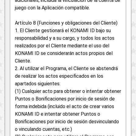
adicionales, incluida la vinculación de la cuenta de
juego con la Aplicación compatible.
Artículo 8 (Funciones y obligaciones del Cliente)
1. El Cliente gestionará el KONAMI ID bajo su
responsabilidad y a su cargo, y todos los actos
realizados por el Cliente mediante el uso del
KONAMI ID se considerarán actos propios del
Cliente.
2. Al utilizar el Programa, el Cliente se abstendrá
de realizar los actos especificados en los
apartados siguientes:
(1) Cualquier acto para obtener o intentar obtener
Puntos o Bonificaciones por inicio de sesión de
forma indebida (incluido el acto de crear varios
KONAMI ID e intentar obtener Puntos o
Bonificaciones por inicio de sesión desvinculando
o vinculando cuentas, etc.)