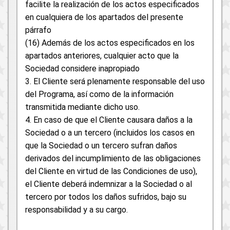
facilite la realización de los actos especificados
en cualquiera de los apartados del presente
párrafo
(16) Además de los actos especificados en los
apartados anteriores, cualquier acto que la
Sociedad considere inapropiado
3. El Cliente será plenamente responsable del uso
del Programa, así como de la información
transmitida mediante dicho uso.
4. En caso de que el Cliente causara daños a la
Sociedad o a un tercero (incluidos los casos en
que la Sociedad o un tercero sufran daños
derivados del incumplimiento de las obligaciones
del Cliente en virtud de las Condiciones de uso),
el Cliente deberá indemnizar a la Sociedad o al
tercero por todos los daños sufridos, bajo su
responsabilidad y a su cargo.