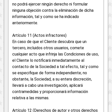
no podrá ejercer ningún derecho ni formular
ninguna objeción contra la eliminación de dicha
información, tal y como se ha indicado
anteriormente.
Artículo 11 (Actos infractores)
En caso de que el Cliente descubra que un
tercero, incluidos otros usuarios, comete
cualquier acto que infrinja las Condiciones de uso,
el Cliente lo notificará inmediatamente al
contacto de la Sociedad a tal efecto, tal y como
se especifique de forma independiente; no
obstante, la Sociedad, a su entera discreción,
llevará a cabo una investigación, aplicará
contramedidas y proporcionará información
relativa a las mismas.
Artículo 12 (Derechos de autor y otros derechos