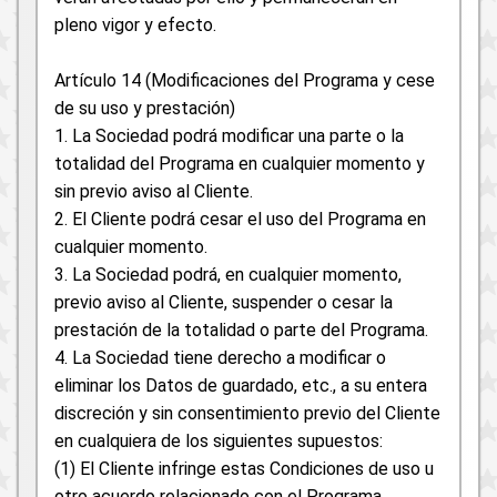
pleno vigor y efecto.
Artículo 14 (Modificaciones del Programa y cese
de su uso y prestación)
1. La Sociedad podrá modificar una parte o la
totalidad del Programa en cualquier momento y
sin previo aviso al Cliente.
2. El Cliente podrá cesar el uso del Programa en
cualquier momento.
3. La Sociedad podrá, en cualquier momento,
previo aviso al Cliente, suspender o cesar la
prestación de la totalidad o parte del Programa.
4. La Sociedad tiene derecho a modificar o
eliminar los Datos de guardado, etc., a su entera
discreción y sin consentimiento previo del Cliente
en cualquiera de los siguientes supuestos:
(1) El Cliente infringe estas Condiciones de uso u
otro acuerdo relacionado con el Programa.