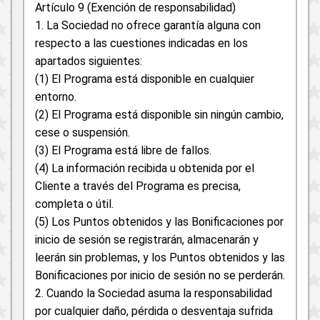
Artículo 9 (Exención de responsabilidad)
1. La Sociedad no ofrece garantía alguna con
respecto a las cuestiones indicadas en los
apartados siguientes:
(1) El Programa está disponible en cualquier
entorno.
(2) El Programa está disponible sin ningún cambio,
cese o suspensión.
(3) El Programa está libre de fallos.
(4) La información recibida u obtenida por el
Cliente a través del Programa es precisa,
completa o útil.
(5) Los Puntos obtenidos y las Bonificaciones por
inicio de sesión se registrarán, almacenarán y
leerán sin problemas, y los Puntos obtenidos y las
Bonificaciones por inicio de sesión no se perderán.
2. Cuando la Sociedad asuma la responsabilidad
por cualquier daño, pérdida o desventaja sufrida