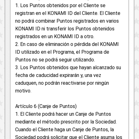
1. Los Puntos obtenidos por el Cliente se
registran en el KONAMI ID del Cliente. El Cliente
no podrá combinar Puntos registrados en varios
KONAMI ID ni transferir los Puntos obtenidos
registrados en un KONAMI ID a otro.
2. En caso de eliminación o pérdida del KONAMI
ID utilizado en el Programa, el Programa de
Puntos no se podrá seguir utilizando.
3. Los Puntos obtenidos que hayan alcanzado su
fecha de caducidad expirarán y, una vez
caduquen, no podrán reactivarse por ningún
motivo.
Artículo 6 (Canje de Puntos)
1. El Cliente podrá hacer un Canje de Puntos
mediante el método prescrito por la Sociedad.
Cuando el Cliente haga un Canje de Puntos, la
Sociedad podrá solicitar que el Cliente asuma los