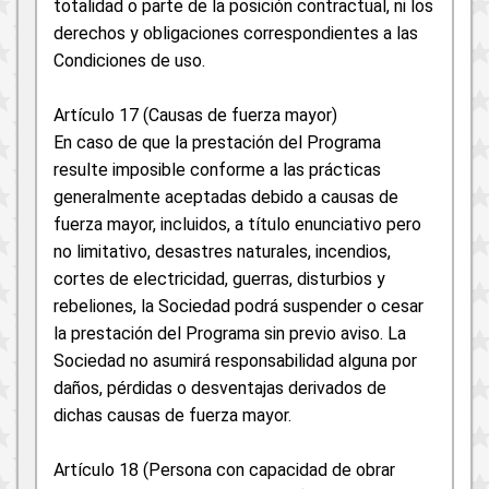
totalidad o parte de la posición contractual, ni los
derechos y obligaciones correspondientes a las
Condiciones de uso.
Artículo 17 (Causas de fuerza mayor)
En caso de que la prestación del Programa
resulte imposible conforme a las prácticas
generalmente aceptadas debido a causas de
fuerza mayor, incluidos, a título enunciativo pero
no limitativo, desastres naturales, incendios,
cortes de electricidad, guerras, disturbios y
rebeliones, la Sociedad podrá suspender o cesar
la prestación del Programa sin previo aviso. La
Sociedad no asumirá responsabilidad alguna por
daños, pérdidas o desventajas derivados de
dichas causas de fuerza mayor.
Artículo 18 (Persona con capacidad de obrar