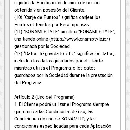
significa la Bonificación de inicio de sesión
obtenida y en posesión del Cliente.
(10) “Canje de Puntos” significa canjear los
Puntos obtenidos por Recompensas.
(11) “KONAMI STYLE” significa “KONAMI STYLE”,
una tienda online (https://www.konamistyle.jp/)
gestionada por la Sociedad.
(12) “Datos de guardado, etc.” significa los datos,
incluidos los datos guardados por el Cliente
mientras utiliza el Programa, o los datos
guardados por la Sociedad durante la prestación
del Programa.
Artículo 2 (Uso del Programa)
1. El Cliente podrá utilizar el Programa siempre
que cumpla las Condiciones de uso, las
Condiciones de uso de KONAMI ID, y las
condiciones especificadas para cada Aplicación