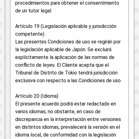
procedimientos para obtener el consentimiento
de un tutor legal.
Artículo 19 (Legislación aplicable y jurisdicción
competente)
Las presentes Condiciones de uso se regirán por
la legislación aplicable de Japón. Se excluirá
explícitamente la aplicación de las normas de
conflicto de leyes. El Cliente acepta que el
Tribunal de Distrito de Tokio tendrá jurisdicción
exclusiva con respecto a las Condiciones de uso.
Artículo 20 (Idioma)
El presente acuerdo podrá estar redactado en
varios idiomas; no obstante, en caso de
discrepancia en la interpretación entre versiones
en distintos idiomas, prevalecerá la versión en el
idioma local, de conformidad con la legislación