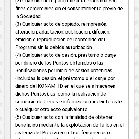
(2) Cualquier acto para utilizar el Programa con
fines comerciales sin el consentimiento previo de
la Sociedad
(3) Cualquier acto de copiado, reimpresión,
alteración, adaptación, publicación, difusión,
emisión o reproducción del contenido del
Programa sin la debida autorización
(4) Cualquier acto de cesión, préstamo o canje
por dinero de los Puntos obtenidos o las
Bonificaciones por inicio de sesión obtenidas
(incluidas la cesión, el préstamo o el canje por
dinero del KONAMI ID en el que se almacenen
dichos Puntos); así como la realización de
comercio de bienes e información mediante este
o cualquier otro acto equivalente
(5) Cualquier acto con la finalidad de obtener
beneficios mediante la explotación de fallos en el
sistema del Programa u otros fenómenos o