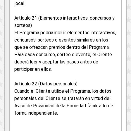
local.
Artículo 21 (Elementos interactivos, concursos y
sorteos)
El Programa podría incluir elementos interactivos,
concursos, sorteos o eventos similares en los
que se ofrezcan premios dentro del Programa.
Para cada concurso, sorteo o evento, el Cliente
deberá leer y aceptar las bases antes de
participar en ellos.
Artículo 22 (Datos personales)
Cuando el Cliente utilice el Programa, los datos
personales del Cliente se tratarán en virtud del
Aviso de Privacidad de la Sociedad facilitado de
forma independiente.