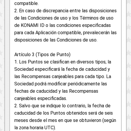
compatible.
2. En caso de discrepancia entre las disposiciones
de las Condiciones de uso y los Términos de uso
de KONAMI ID o las condiciones especificadas
para cada Aplicación compatible, prevalecerán las
disposiciones de las Condiciones de uso.
Artículo 3 (Tipos de Punto)
1. Los Puntos se clasifican en diversos tipos; la
Sociedad especificará la fecha de caducidad y
las Recompensas canjeables para cada tipo. La
Sociedad podrá modificar periódicamente las
fechas de caducidad y las Recompensas
canjeables especificadas.
2. Salvo que se indique lo contrario, la fecha de
caducidad de los Puntos obtenidos será de seis
meses desde el mes en que se obtuvieron (según
la zona horaria UTC).