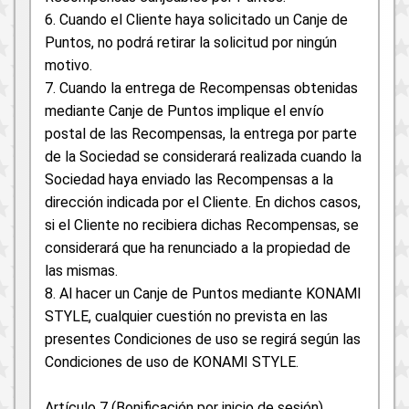
6. Cuando el Cliente haya solicitado un Canje de
Puntos, no podrá retirar la solicitud por ningún
motivo.
7. Cuando la entrega de Recompensas obtenidas
mediante Canje de Puntos implique el envío
postal de las Recompensas, la entrega por parte
de la Sociedad se considerará realizada cuando la
Sociedad haya enviado las Recompensas a la
dirección indicada por el Cliente. En dichos casos,
si el Cliente no recibiera dichas Recompensas, se
considerará que ha renunciado a la propiedad de
las mismas.
8. Al hacer un Canje de Puntos mediante KONAMI
STYLE, cualquier cuestión no prevista en las
presentes Condiciones de uso se regirá según las
Condiciones de uso de KONAMI STYLE.
Artículo 7 (Bonificación por inicio de sesión)