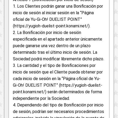
1. Los Clientes podrán ganar una Bonificación por
inicio de sesión al iniciar sesión en la “Página
oficial de Yu-Gi-Oh! DUELIST POINT”
(https://yugioh-duelist-point.konami.net/).
2. La Bonificación por inicio de sesión
especificada en el apartado anterior únicamente
puede ganarse una vez dentro de un plazo
determinado tras el último inicio de sesión. La
Sociedad podrá modificar libremente dicho plazo.
3. La cantidad y el tipo de Bonificaciones por
inicio de sesión que el Cliente pueda obtener por
cada inicio de sesión en la “Página oficial de Yu-
Gi-Oh! DUELIST POINT” (https://yugioh-duelist-
point.konami.net/) serán determinados de forma
independiente por la Sociedad.
4. Dependiendo del tipo de Bonificación por inicio
de sesión, podrían ser necesarios procedimientos