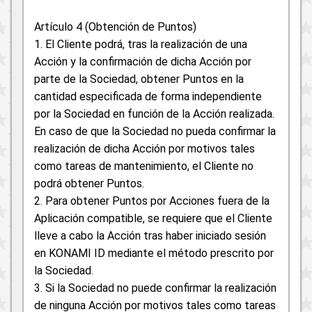
Artículo 4 (Obtención de Puntos)
1. El Cliente podrá, tras la realización de una
Acción y la confirmación de dicha Acción por
parte de la Sociedad, obtener Puntos en la
cantidad especificada de forma independiente
por la Sociedad en función de la Acción realizada.
En caso de que la Sociedad no pueda confirmar la
realización de dicha Acción por motivos tales
como tareas de mantenimiento, el Cliente no
podrá obtener Puntos.
2. Para obtener Puntos por Acciones fuera de la
Aplicación compatible, se requiere que el Cliente
lleve a cabo la Acción tras haber iniciado sesión
en KONAMI ID mediante el método prescrito por
la Sociedad.
3. Si la Sociedad no puede confirmar la realización
de ninguna Acción por motivos tales como tareas