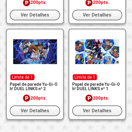
200pts.
200pts.
Ver Detalhes
Ver Detalhes
Limite de 1
Limite de 1
Papel de parede Yu-Gi-O
Papel de parede Yu-Gi-O
h! DUEL LINKS nº 2
h! DUEL LINKS nº 1
200pts.
200pts.
Ver Detalhes
Ver Detalhes